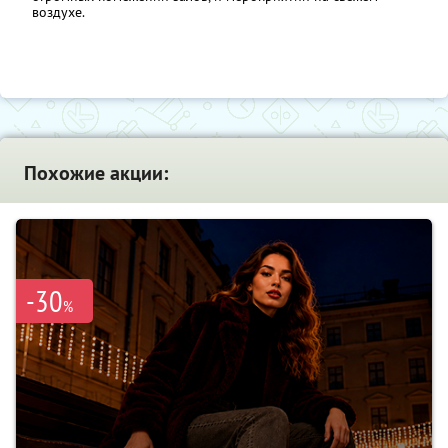
воздухе.
Похожие акции:
-30
%