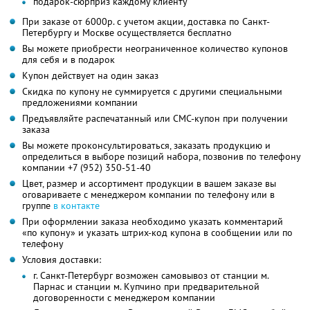
подарок-сюрприз каждому клиенту
При заказе от 6000р. с учетом акции, доставка по Санкт-
Петербургу и Москве осуществляется бесплатно
Вы можете приобрести неограниченное количество купонов
для себя и в подарок
Купон действует на один заказ
Скидка по купону не суммируется с другими специальными
предложениями компании
Предъявляйте распечатанный или СМС-купон при получении
заказа
Вы можете проконсультироваться, заказать продукцию и
определиться в выборе позиций набора, позвонив по телефону
компании +7 (952) 350-51-40
Цвет, размер и ассортимент продукции в вашем заказе вы
оговариваете с менеджером компании по телефону или в
группе
в контакте
При оформлении заказа необходимо указать комментарий
«по купону» и указать штрих-код купона в сообщении или по
телефону
Условия доставки:
г. Санкт-Петербург возможен самовывоз от станции м.
Парнас и станции м. Купчино при предварительной
договоренности с менеджером компании