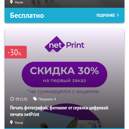
Россия
Бесплатно
ПОДРОБНЕЕ
-30
%
09:11:00
Получили:
4
Печать фотографий, фотокниг от сервиса цифровой
печати netPrint
Россия