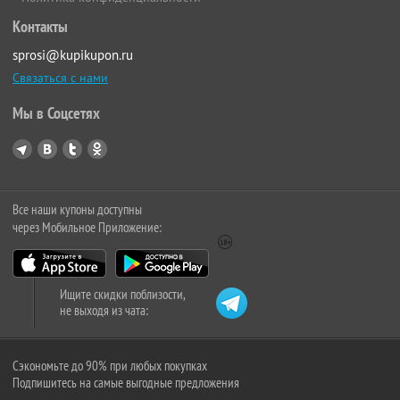
Контакты
sprosi@kupikupon.ru
Связаться с нами
Мы в Соцсетях
Все наши купоны доступны
через Мобильное Приложение:
Ищите скидки поблизости,
не выходя из чата:
Сэкономьте до 90% при любых покупках
Подпишитесь на самые выгодные предложения