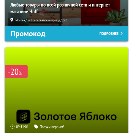
Любые товары во всей розничной сети и интернет-
магазине Hoff
Москва, 1-й Волоколамский проезд, 10с1
Промокод
ПОДРОБНЕЕ
-20
%
09:11:00
Получи первым!