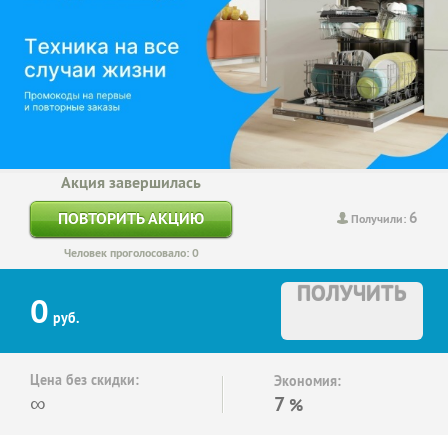
Акция завершилась
6
ПОВТОРИТЬ АКЦИЮ
Получили:
Человек проголосовало: 0
ПОЛУЧИТЬ
0
руб.
Цена без скидки:
Экономия:
∞
7
%