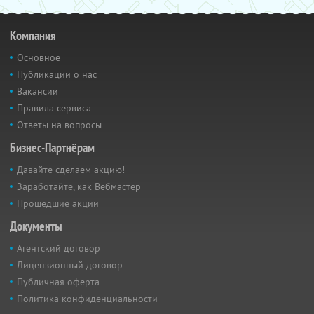
Компания
Основное
Публикации о нас
Вакансии
Правила сервиса
Ответы на вопросы
Бизнес-Партнёрам
Давайте сделаем акцию!
Заработайте, как Вебмастер
Прошедшие акции
Документы
Агентский договор
Лицензионный договор
Публичная оферта
Политика конфиденциальности