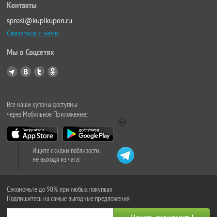
Контакты
sprosi@kupikupon.ru
Связаться с нами
Мы в Соцсетях
Все наши купоны доступны
через Мобильное Приложение:
Ищите скидки поблизости,
не выходя из чата:
Сэкономьте до 90% при любых покупках
Подпишитесь на самые выгодные предложения