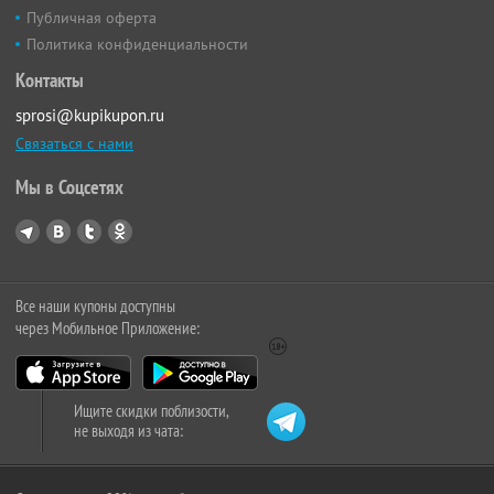
Публичная оферта
Политика конфиденциальности
Контакты
sprosi@kupikupon.ru
Связаться с нами
Мы в Соцсетях
Все наши купоны доступны
через Мобильное Приложение:
Ищите скидки поблизости,
не выходя из чата: