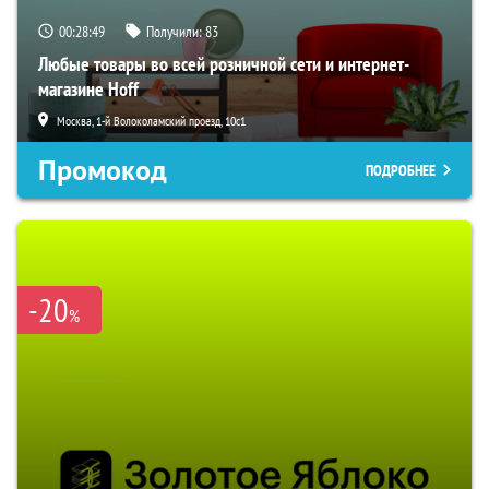
00:28:48
Получили:
83
Любые товары во всей розничной сети и интернет-
магазине Hoff
Москва, 1-й Волоколамский проезд, 10с1
Промокод
ПОДРОБНЕЕ
-20
%