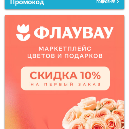
Промокод
ПОДРОБНЕЕ