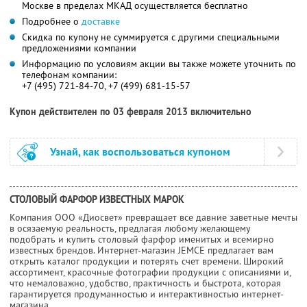
Москве в пределах МКАД осуществляется бесплатно
Подробнее о
доставке
Скидка по купону не суммируется с другими специальными
предложениями компании
Информацию по условиям акции вы также можете уточнить по
телефонам компании:
+7 (495) 721-84-70, +7 (499) 681-15-57
Купон действителен по 03 февраля 2013 включительно
Узнай, как воспользоваться купоном
СТОЛОВЫЙ ФАРФОР ИЗВЕСТНЫХ МАРОК
Компания ООО «Диосвет» превращает все давние заветные мечты
в осязаемую реальность, предлагая любому желающему
подобрать и купить столовый фарфор именитых и всемирно
известных брендов. Интернет-магазин JEMCE предлагает вам
открыть каталог продукции и потерять счет времени. Широкий
ассортимент, красочные фотографии продукции с описаниями и,
что немаловажно, удобство, практичность и быстрота, которая
гарантируется продуманностью и интерактивностью интернет-
магазина.