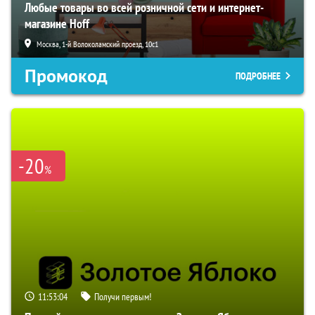
Любые товары во всей розничной сети и интернет-
магазине Hoff
Москва, 1-й Волоколамский проезд, 10с1
Промокод
ПОДРОБНЕЕ
-20
%
11:53:03
Получи первым!