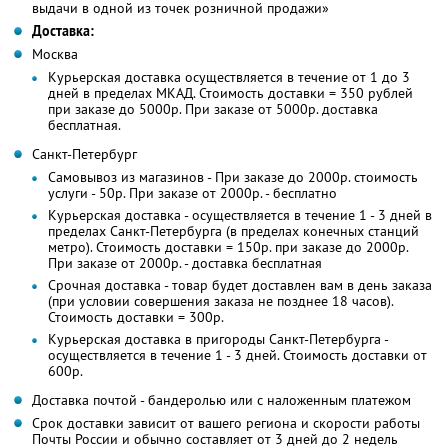
выдачи в одной из точек розничной продажи»
Доставка:
Москва
Курьерская доставка осуществляется в течение от 1 до 3
дней в пределах МКАД. Стоимость доставки = 350 рублей
при заказе до 5000р. При заказе от 5000р. доставка
бесплатная.
Санкт-Петербург
Самовывоз из магазинов - При заказе до 2000р. стоимость
услуги - 50р. При заказе от 2000р. - бесплатно
Курьерская доставка - осуществляется в течение 1 - 3 дней в
пределах Санкт-Петербурга (в пределах конечных станций
метро). Стоимость доставки = 150р. при заказе до 2000р.
При заказе от 2000р. - доставка бесплатная
Срочная доставка - товар будет доставлен вам в день заказа
(при условии совершения заказа не позднее 18 часов).
Стоимость доставки = 300р.
Курьерская доставка в пригороды Санкт-Петербурга -
осуществляется в течение 1 - 3 дней. Стоимость доставки от
600р.
Доставка почтой - бандеролью или с наложенным платежом
Срок доставки зависит от вашего региона и скорости работы
Почты России и обычно составляет от 3 дней до 2 недель