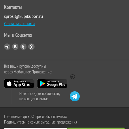
Контакты
sprosi@kupikupon.ru
Связаться с нами
Мы в Соцсетях
Все наши купоны доступны
через Мобильное Приложение:
Ищите скидки поблизости,
не выходя из чата:
Сэкономьте до 90% при любых покупках
Подпишитесь на самые выгодные предложения