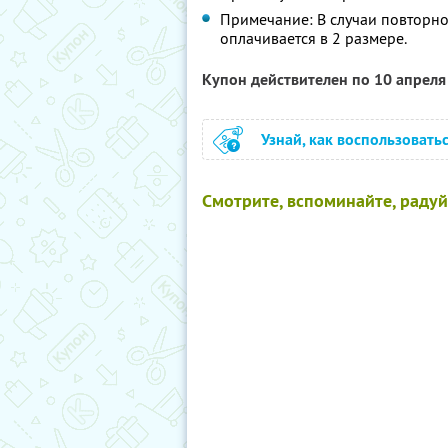
Примечание: В случаи повторно
оплачивается в 2 размере.
Купон действителен по 10 апрел
Узнай, как воспользовать
Смотрите, вспоминайте, радуйт