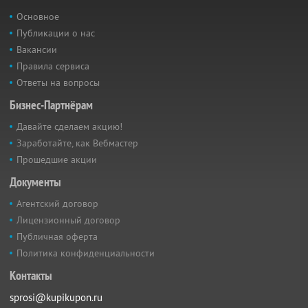
Основное
Публикации о нас
Вакансии
Правила сервиса
Ответы на вопросы
Бизнес-Партнёрам
Давайте сделаем акцию!
Заработайте, как Вебмастер
Прошедшие акции
Документы
Агентский договор
Лицензионный договор
Публичная оферта
Политика конфиденциальности
Контакты
sprosi@kupikupon.ru