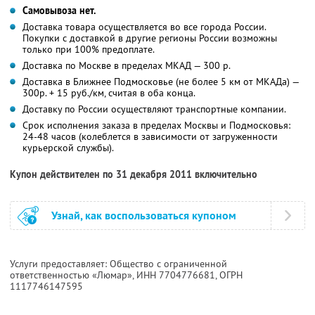
Самовывоза нет.
Доставка товара осуществляется во все города России.
Покупки с доставкой в другие регионы России возможны
только при 100% предоплате.
Доставка по Москве в пределах МКАД — 300 р.
Доставка в Ближнее Подмосковье (не более 5 км от МКАДа) —
300р. + 15 руб./км, считая в оба конца.
Доставку по России осуществляют транспортные компании.
Срок исполнения заказа в пределах Москвы и Подмосковья:
24-48 часов (колеблется в зависимости от загруженности
курьерской службы).
Купон действителен по 31 декабря 2011 включительно
Узнай, как воспользоваться купоном
Услуги предоставляет: Общество с ограниченной
ответственностью «Люмар»,
ИНН 7704776681
, ОГРН
1117746147595