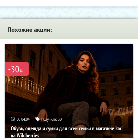
Похожие акции:
-30
%
00:04:04
Получили:
30
Обувь, одежда и сумки для всей семьи в магазине kari
на Wildberries