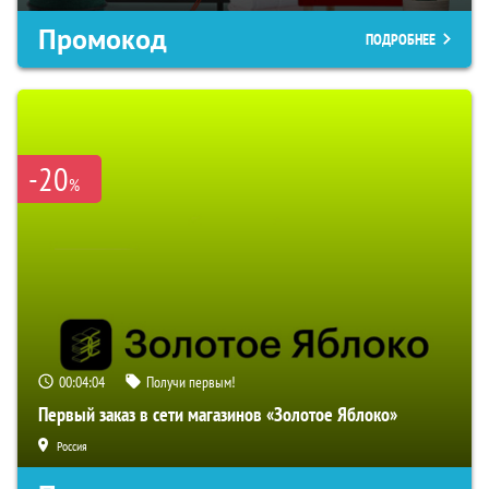
Промокод
ПОДРОБНЕЕ
-20
%
00:04:04
Получи первым!
Первый заказ в сети магазинов «Золотое Яблоко»
Россия