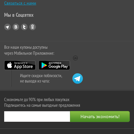
Связаться с нами
Мы в Соцсетях
Все наши купоны доступны
через Мобильное Приложение:
Ищите скидки поблизости,
не выходя из чата:
Сэкономьте до 90% при любых покупках
Подпишитесь на самые выгодные предложения