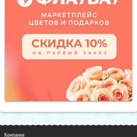
Компания