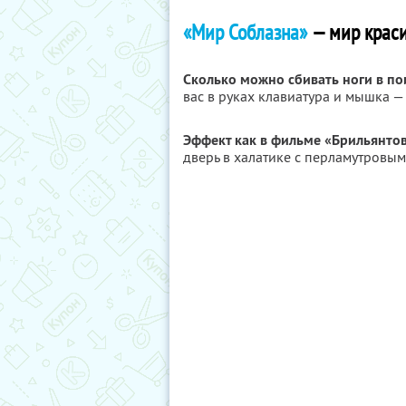
«Мир Соблазна»
— мир краси
Сколько можно сбивать ноги в по
вас в руках клавиатура и мышка —
Эффект как в фильме «Брильянтов
дверь в халатике с перламутровым