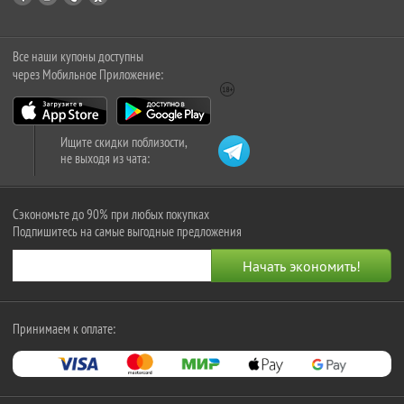
Все наши купоны доступны
через Мобильное Приложение:
Ищите скидки поблизости,
не выходя из чата:
Сэкономьте до 90% при любых покупках
Подпишитесь на самые выгодные предложения
Принимаем к оплате: