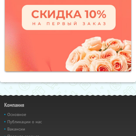
Компания
Основное
Публикации о нас
Вакансии