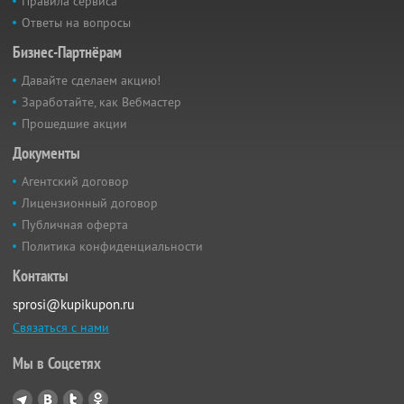
Правила сервиса
Ответы на вопросы
Бизнес-Партнёрам
Давайте сделаем акцию!
Заработайте, как Вебмастер
Прошедшие акции
Документы
Агентский договор
Лицензионный договор
Публичная оферта
Политика конфиденциальности
Контакты
sprosi@kupikupon.ru
Связаться с нами
Мы в Соцсетях