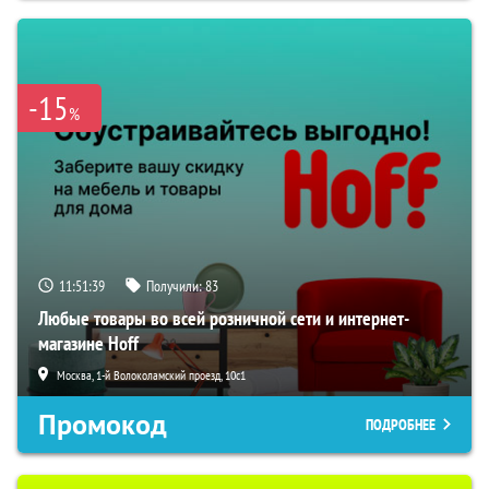
-15
%
11:51:38
Получили:
83
Любые товары во всей розничной сети и интернет-
магазине Hoff
Москва, 1-й Волоколамский проезд, 10с1
Промокод
ПОДРОБНЕЕ