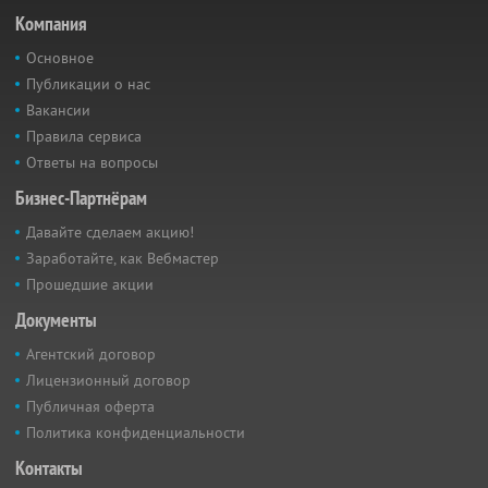
Компания
Основное
Публикации о нас
Вакансии
Правила сервиса
Ответы на вопросы
Бизнес-Партнёрам
Давайте сделаем акцию!
Заработайте, как Вебмастер
Прошедшие акции
Документы
Агентский договор
Лицензионный договор
Публичная оферта
Политика конфиденциальности
Контакты