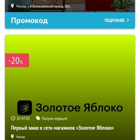
Москва, 1-й Волоколамский проезд, 10с1
Промокод
ПОДРОБНЕЕ
-20
%
07:47:01
Получи первым!
Первый заказ в сети магазинов «Золотое Яблоко»
Россия