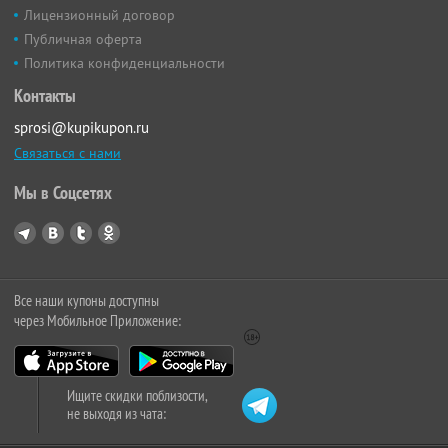
Лицензионный договор
Публичная оферта
Политика конфиденциальности
Контакты
sprosi@kupikupon.ru
Связаться с нами
Мы в Соцсетях
Все наши купоны доступны
через Мобильное Приложение:
Ищите скидки поблизости,
не выходя из чата: