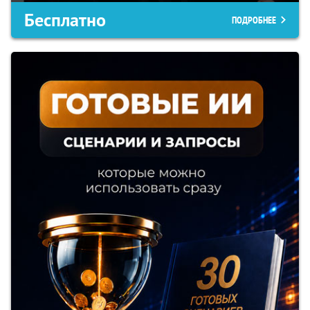
Бесплатно
ПОДРОБНЕЕ