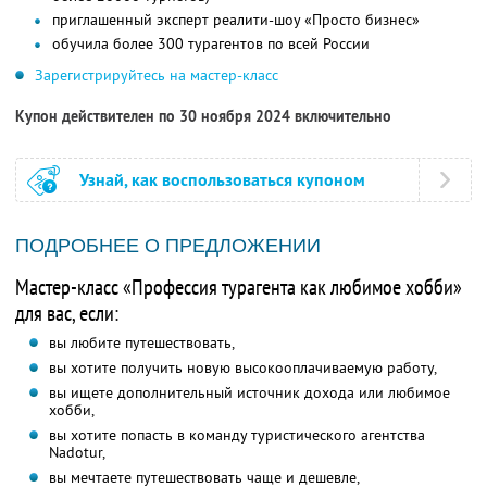
приглашенный эксперт реалити-шоу «Просто бизнес»
обучила более 300 турагентов по всей России
Зарегистрируйтесь на мастер-класс
Купон действителен по 30 ноября 2024 включительно
Узнай, как воспользоваться купоном
ПОДРОБНЕЕ О ПРЕДЛОЖЕНИИ
Мастер-класс «Профессия турагента как любимое хобби»
для вас, если:
вы любите путешествовать,
вы хотите получить новую высокооплачиваемую работу,
вы ищете дополнительный источник дохода или любимое
хобби,
вы хотите попасть в команду туристического агентства
Nadotur,
вы мечтаете путешествовать чаще и дешевле,