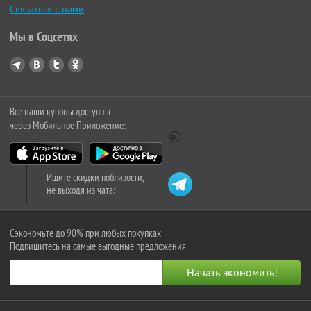
Связаться с нами
Мы в Соцсетях
Все наши купоны доступны
через Мобильное Приложение:
Ищите скидки поблизости,
не выходя из чата:
Сэкономьте до 90% при любых покупках
Подпишитесь на самые выгодные предложения