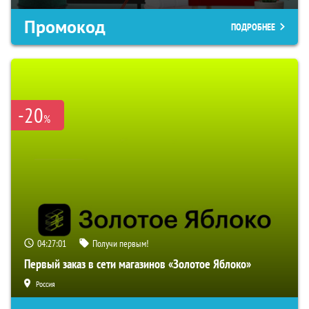
Промокод
ПОДРОБНЕЕ
-20
%
04:27:00
Получи первым!
Первый заказ в сети магазинов «Золотое Яблоко»
Россия