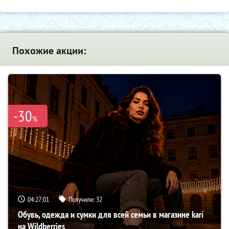
Похожие акции:
-30
%
04:27:00
Получили:
32
Обувь, одежда и сумки для всей семьи в магазине kari
на Wildberries