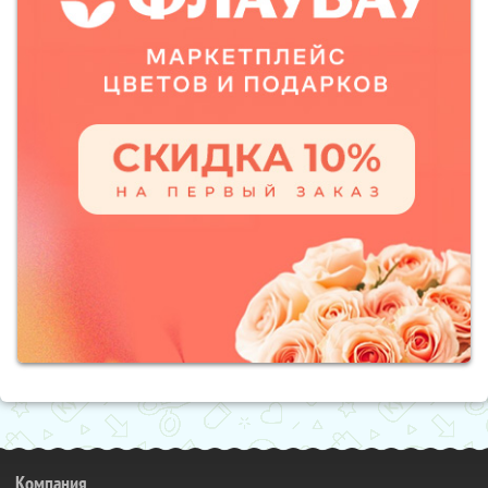
Компания