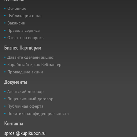
Основное
Публикации о нас
Вакансии
Правила сервиса
Ответы на вопросы
Бизнес-Партнёрам
Давайте сделаем акцию!
Заработайте, как Вебмастер
Прошедшие акции
Документы
Агентский договор
Лицензионный договор
Публичная оферта
Политика конфиденциальности
Контакты
sprosi@kupikupon.ru