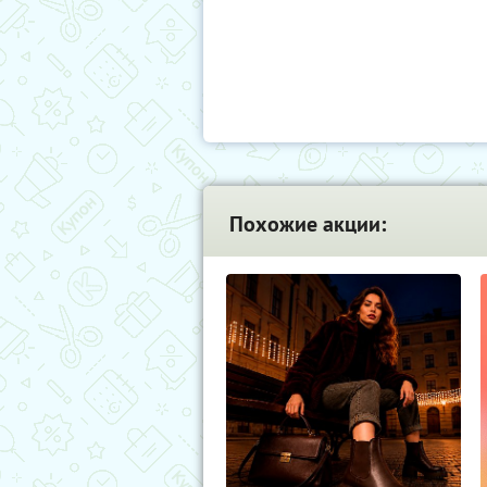
Похожие акции: