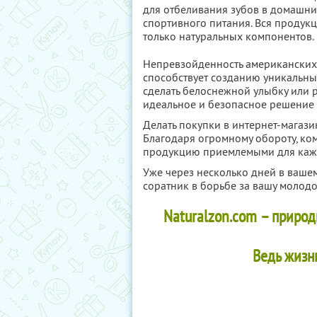
для отбеливания зубов в домашни
спортивного питания. Вся продук
только натуральных компонентов.
Непревзойденность американских 
способствует созданию уникальны
сделать белоснежной улыбку или 
идеальное и безопасное решение 
Делать покупки в интернет-магазин
Благодаря огромному обороту, ко
продукцию приемлемыми для каж
Уже через несколько дней в ваше
соратник в борьбе за вашу молодос
Naturalzon.com – природ
Ведь жизнь