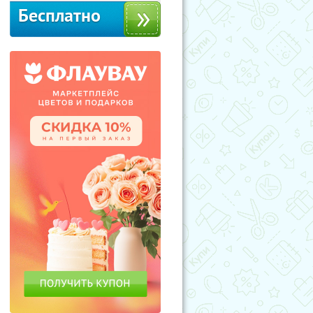
Бесплатно