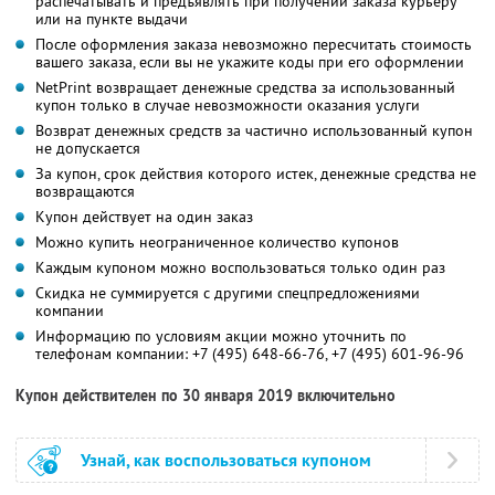
распечатывать и предъявлять при получении заказа курьеру
или на пункте выдачи
После оформления заказа невозможно пересчитать стоимость
вашего заказа, если вы не укажите коды при его оформлении
NetPrint возвращает денежные средства за использованный
купон только в случае невозможности оказания услуги
Возврат денежных средств за частично использованный купон
не допускается
За купон, срок действия которого истек, денежные средства не
возвращаются
Купон действует на один заказ
Можно купить неограниченное количество купонов
Каждым купоном можно воспользоваться только один раз
Скидка не суммируется с другими спецпредложениями
компании
Информацию по условиям акции можно уточнить по
телефонам компании:
+7 (495) 648-66-76,
+7 (495) 601-96-96
Купон действителен по 30 января 2019 включительно
Узнай, как воспользоваться купоном