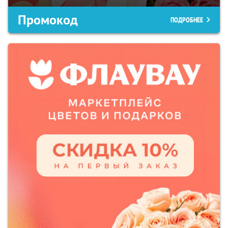
Промокод
ПОДРОБНЕЕ