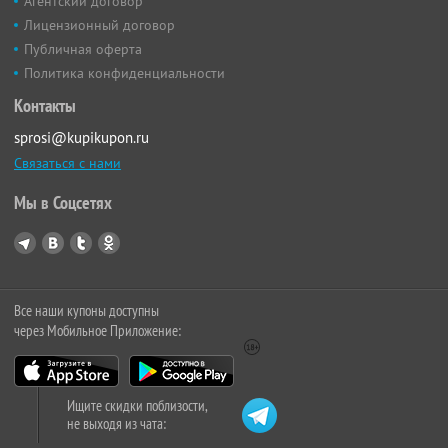
Агентский договор
Лицензионный договор
Публичная оферта
Политика конфиденциальности
Контакты
sprosi@kupikupon.ru
Связаться с нами
Мы в Соцсетях
Все наши купоны доступны
через Мобильное Приложение:
Ищите скидки поблизости,
не выходя из чата: