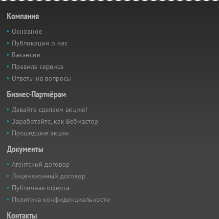
Компания
Основное
Публикации о нас
Вакансии
Правила сервиса
Ответы на вопросы
Бизнес-Партнёрам
Давайте сделаем акцию!
Заработайте, как Вебмастер
Прошедшие акции
Документы
Агентский договор
Лицензионный договор
Публичная оферта
Политика конфиденциальности
Контакты