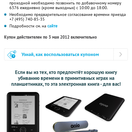
проходной необходимо позвонить по добавочному номеру
6376 ежедневно (кроме выходных) с 10:00 до 18:00.
Необходимо предварительное согласование времени приезда
+7 (495) 740-85-35
Подробности см. на
сайте
Купон действителен по 3 мая 2012 включительно
Узнай, как воспользоваться купоном
Если вы из тех, кто предпочтёт хорошую книгу
убиванию времени в примитивных играх на
планшетниках, то эта электронная книга - для вас!