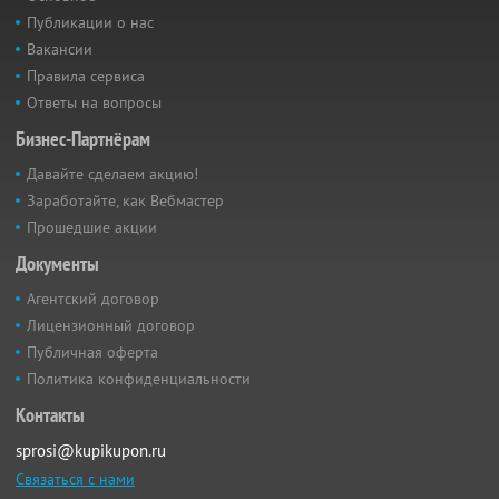
Публикации о нас
Вакансии
Правила сервиса
Ответы на вопросы
Бизнес-Партнёрам
Давайте сделаем акцию!
Заработайте, как Вебмастер
Прошедшие акции
Документы
Агентский договор
Лицензионный договор
Публичная оферта
Политика конфиденциальности
Контакты
sprosi@kupikupon.ru
Связаться с нами