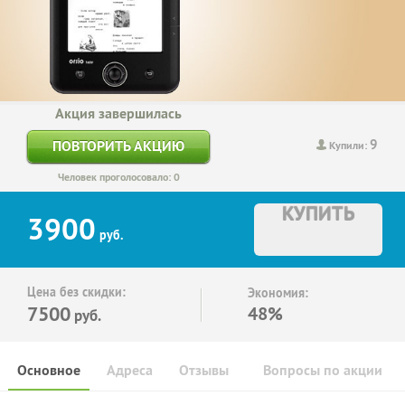
Акция завершилась
9
ПОВТОРИТЬ АКЦИЮ
Купили:
Человек проголосовало: 0
КУПИТЬ
3900
руб.
Цена без скидки:
Экономия:
7500
48%
руб.
Основное
Адреса
Отзывы
Вопросы по акции