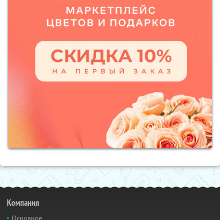
Компания
Основное