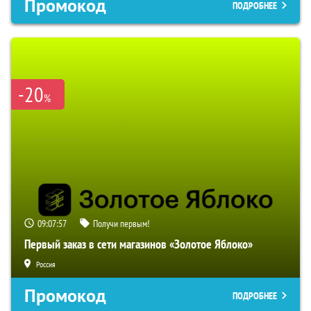
Промокод
ПОДРОБНЕЕ
-20
%
09:07:56
Получи первым!
Первый заказ в сети магазинов «Золотое Яблоко»
Россия
Промокод
ПОДРОБНЕЕ