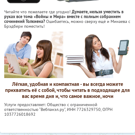
Читайте что пожелаете где угодно!
Думаете, нельзя уместить в
руках все тома «Войны и Мира» вместе с полным собранием
сочинений Толкиена?
Ошибаетесь, можно сверху ещё и Минаева с
Брэдбери поместить!
Лёгкая, удобная и компактная - вы всегда можете
прихватить её с собой, чтобы читать в подходящее для
вас время дня и, что самое важное, ночи
Услуги предоставляет: Общество с ограниченной
ответственностью “Вебпанэл.ру”,
ИНН 7726329750
, ОГРН
1037726018692