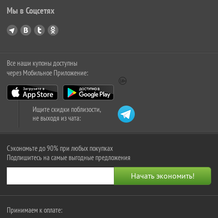
Мы в Соцсетях
Все наши купоны доступны
через Мобильное Приложение:
Ищите скидки поблизости,
не выходя из чата:
Сэкономьте до 90% при любых покупках
Подпишитесь на самые выгодные предложения
Принимаем к оплате: