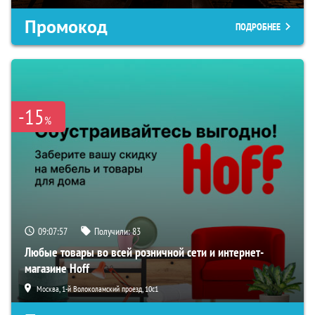
Промокод
ПОДРОБНЕЕ
-15
%
09:07:56
Получили:
83
Любые товары во всей розничной сети и интернет-
магазине Hoff
Москва, 1-й Волоколамский проезд, 10с1