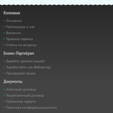
Компания
Основное
Публикации о нас
Вакансии
Правила сервиса
Ответы на вопросы
Бизнес-Партнёрам
Давайте сделаем акцию!
Заработайте, как Вебмастер
Прошедшие акции
Документы
Агентский договор
Лицензионный договор
Публичная оферта
Политика конфиденциальности