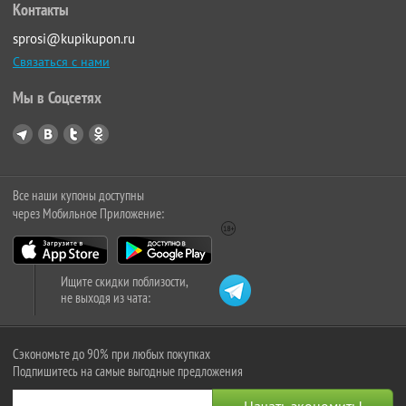
Контакты
sprosi@kupikupon.ru
Связаться с нами
Мы в Соцсетях
Все наши купоны доступны
через Мобильное Приложение:
Ищите скидки поблизости,
не выходя из чата:
Сэкономьте до 90% при любых покупках
Подпишитесь на самые выгодные предложения