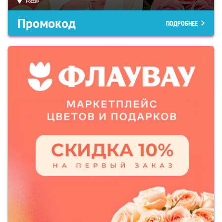
Россия
Промокод
ПОДРОБНЕЕ