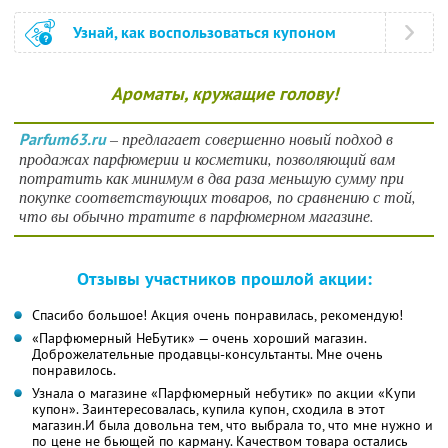
Узнай, как воспользоваться купоном
Ароматы, кружащие голову!
– предлагает совершенно новый подход в
Parfum63.ru
продажах парфюмерии и косметики, позволяющий вам
потратить как минимум в два раза меньшую сумму при
покупке соответствующих товаров, по сравнению с той,
что вы обычно тратите в парфюмерном магазине.
Отзывы участников прошлой акции:
Спасибо большое! Акция очень понравилась, рекомендую!
«Парфюмерный НеБутик» — очень хороший магазин.
Доброжелательные продавцы-консультанты. Мне очень
понравилось.
Узнала о магазине «Парфюмерный небутик» по акции «Купи
купон». Заинтересовалась, купила купон, сходила в этот
магазин.И была довольна тем, что выбрала то, что мне нужно и
по цене не бьющей по карману. Качеством товара остались