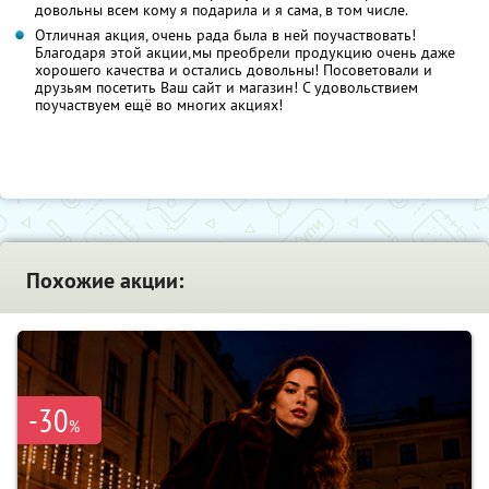
довольны всем кому я подарила и я сама, в том числе.
Отличная акция, очень рада была в ней поучаствовать!
Благодаря этой акции,мы преобрели продукцию очень даже
хорошего качества и остались довольны! Посоветовали и
друзьям посетить Ваш сайт и магазин! С удовольствием
поучаствуем ещё во многих акциях!
Похожие акции:
-30
%