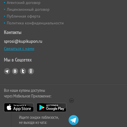
Агентский договор
Лицензионный договор
Публичная оферта
Политика конфиденциальности
Контакты
sprosi@kupikupon.ru
Связаться с нами
Мы в Соцсетях
Все наши купоны доступны
через Мобильное Приложение:
Ищите скидки поблизости,
не выходя из чата: