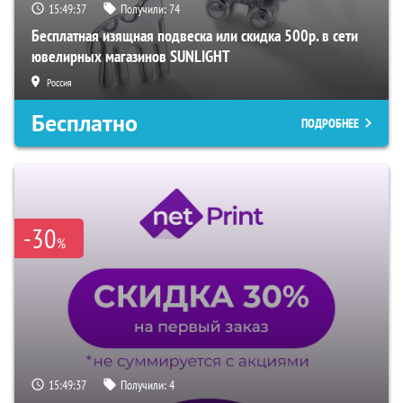
15:49:36
Получили:
74
Бесплатная изящная подвеска или скидка 500р. в сети
ювелирных магазинов SUNLIGHT
Россия
Бесплатно
ПОДРОБНЕЕ
-30
%
15:49:36
Получили:
4