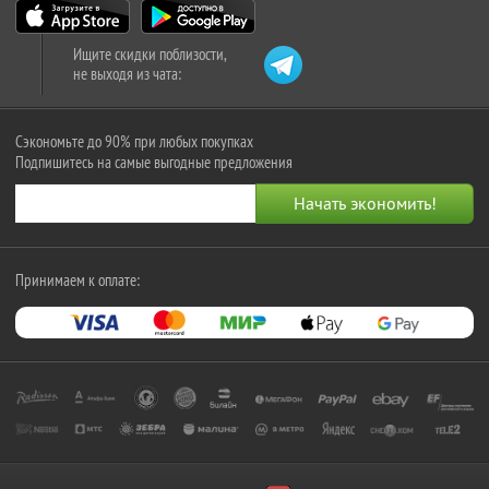
Ищите скидки поблизости,
не выходя из чата:
Сэкономьте до 90% при любых покупках
Подпишитесь на самые выгодные предложения
Принимаем к оплате: