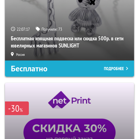
22:07:16
Получили:
73
Бесплатная изящная подвеска или скидка 500р. в сети
ювелирных магазинов SUNLIGHT
Россия
Бесплатно
ПОДРОБНЕЕ
-30
%