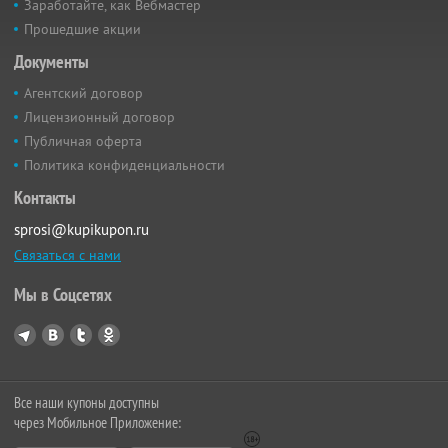
Заработайте, как Вебмастер
Прошедшие акции
Документы
Агентский договор
Лицензионный договор
Публичная оферта
Политика конфиденциальности
Контакты
sprosi@kupikupon.ru
Связаться с нами
Мы в Соцсетях
Все наши купоны доступны
через Мобильное Приложение: