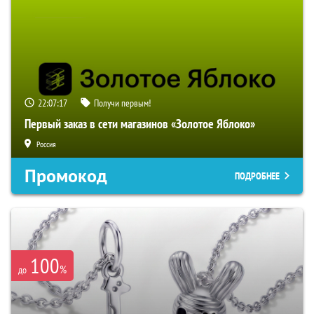
22:07:16
Получи первым!
Первый заказ в сети магазинов «Золотое Яблоко»
Россия
Промокод
ПОДРОБНЕЕ
100
%
до