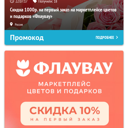
22:07:16
Получили:
18
Скидка 1000р. на первый заказ на маркетплейсе цветов
и подарков «Флаувау»
Россия
Промокод
ПОДРОБНЕЕ