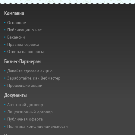
Компания
Основное
Публикации о нас
Вакансии
Правила сервиса
Ответы на вопросы
Бизнес-Партнёрам
Давайте сделаем акцию!
Заработайте, как Вебмастер
Прошедшие акции
Документы
Агентский договор
Лицензионный договор
Публичная оферта
Политика конфиденциальности