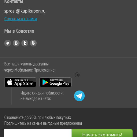
Контакты
sprosi@kupikupon.ru
Связаться с нами
Мы в Соцсетях
Все наши купоны доступны
через Мобильное Приложение:
Ищите скидки поблизости,
не выходя из чата:
Сэкономьте до 90% при любых покупках
Подпишитесь на самые выгодные предложения