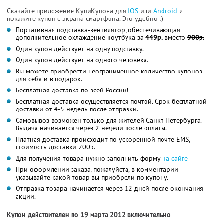
Скачайте приложение КупиКупона для
IOS
или
Android
и
покажите купон с экрана смартфона. Это удобно :)
Портативная подставка-вентилятор, обеспечивающая
дополнительное охлаждение ноутбука за
449р.
вместо
900р.
Один купон действует на одну подставку.
Один купон действует на одного человека.
Вы можете приобрести неограниченное количество купонов
для себя и в подарок.
Бесплатная доставка по всей России!
Бесплатная доставка осуществляется почтой. Срок бесплатной
доставки от 4-5 недель после отправки.
Самовывоз возможен только для жителей Санкт-Петербурга.
Выдача начинается через 2 недели после оплаты.
Платная доставка происходит по ускоренной почте EMS,
стоимость доставки 200р.
Для получения товара нужно заполнить форму
на сайте
При оформлении заказа, пожалуйста, в комментарии
указывайте какой товар вы приобрели по купону.
Отправка товара начинается через 12 дней после окончания
акции.
Купон действителен по 19 марта 2012 включительно