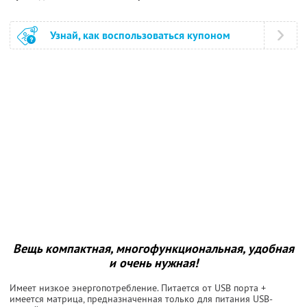
Узнай, как воспользоваться купоном
Вещь компактная, многофункциональная, удобная
и очень нужная!
Имеет низкое энергопотребление. Питается от USB порта +
имеется матрица, предназначенная только для питания USB-