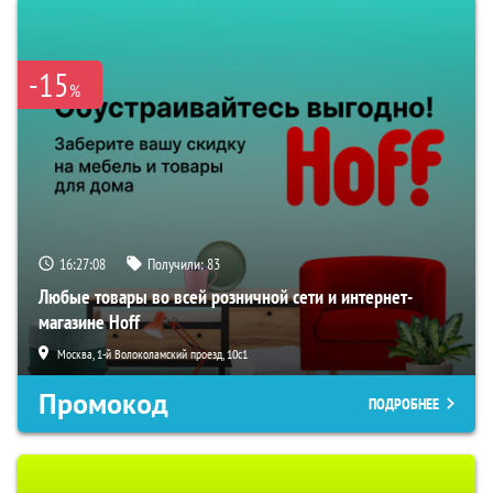
-15
%
16:27:07
Получили:
83
Любые товары во всей розничной сети и интернет-
магазине Hoff
Москва, 1-й Волоколамский проезд, 10с1
Промокод
ПОДРОБНЕЕ