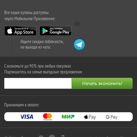
Все наши купоны доступны
через Мобильное Приложение:
Ищите скидки поблизости,
не выходя из чата:
Сэкономьте до 90% при любых покупках
Подпишитесь на самые выгодные предложения
Принимаем к оплате: