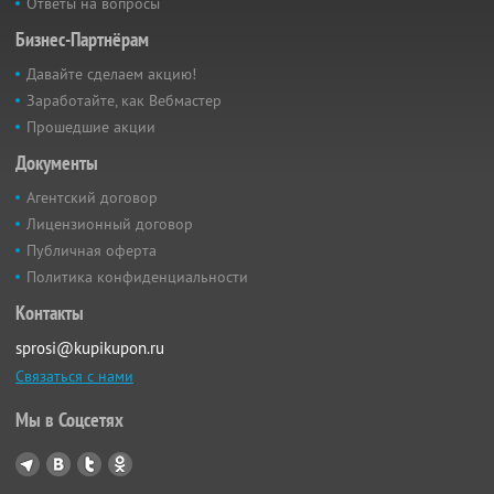
Ответы на вопросы
Бизнес-Партнёрам
Давайте сделаем акцию!
Заработайте, как Вебмастер
Прошедшие акции
Документы
Агентский договор
Лицензионный договор
Публичная оферта
Политика конфиденциальности
Контакты
sprosi@kupikupon.ru
Связаться с нами
Мы в Соцсетях