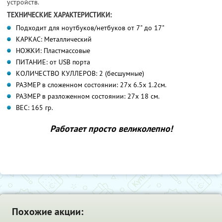
устройств.
ТЕХНИЧЕСКИЕ ХАРАКТЕРИСТИКИ:
Подходит для ноутбуков/нетбуков от 7" до 17"
КАРКАС: Металлический
НОЖКИ: Пластмассовые
ПИТАНИЕ: от USB порта
КОЛИЧЕСТВО КУЛЛЕРОВ: 2 (бесшумные)
РАЗМЕР в сложенном состоянии: 27x 6.5x 1.2см.
РАЗМЕР в разложенном состоянии: 27x 18 см.
ВЕС: 165 гр.
Работает просто великолепно!
Похожие акции: