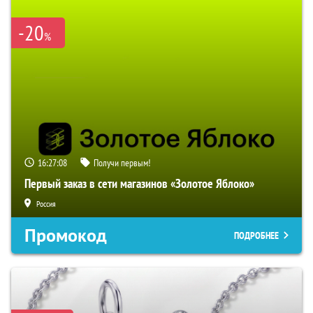
-20
%
16:27:07
Получи первым!
Первый заказ в сети магазинов «Золотое Яблоко»
Россия
Промокод
ПОДРОБНЕЕ