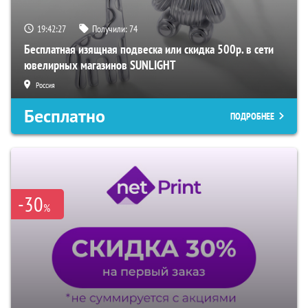
19:42:26
Получили:
74
Бесплатная изящная подвеска или скидка 500р. в сети
ювелирных магазинов SUNLIGHT
Россия
Бесплатно
ПОДРОБНЕЕ
-30
%