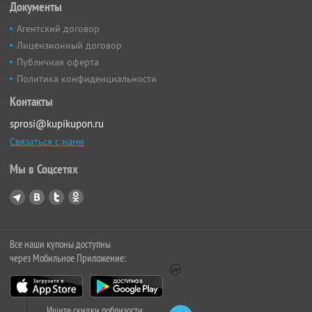
Документы
Агентский договор
Лицензионный договор
Публичная оферта
Политика конфиденциальности
Контакты
sprosi@kupikupon.ru
Связаться с нами
Мы в Соцсетях
Все наши купоны доступны
через Мобильное Приложение:
Ищите скидки поблизости,