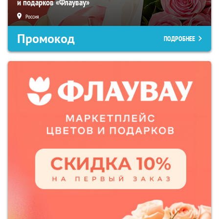
и подарков «Флаувау»
Россия
Промокод
ПОДРОБНЕЕ