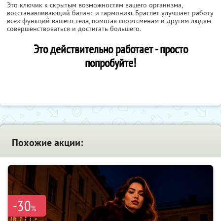
Это ключик к скрытым возможностям вашего организма,
восстанавливающий баланс и гармонию. Браслет улучшает работу
всех функций вашего тела, помогая спортсменам и другим людям
совершенствоваться и достигать большего.
Это действительно работает - просто
попробуйте!
Похожие акции:
-30
%