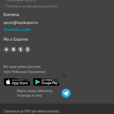
Политика конфиденциальности
Контакты
sprosi@kupikupon.ru
Связаться с нами
Мы в Соцсетях
Все наши купоны доступны
через Мобильное Приложение:
Ищите скидки поблизости,
не выходя из чата:
Сэкономьте до 90% при любых покупках