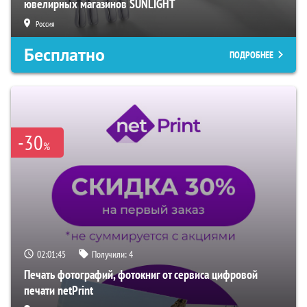
ювелирных магазинов SUNLIGHT
Россия
Бесплатно
ПОДРОБНЕЕ
-30
%
02:01:44
Получили:
4
Печать фотографий, фотокниг от сервиса цифровой
печати netPrint