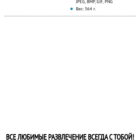
JPEG, BMP, GIF, PNG
Вес: 364 г.
ВСЕ ЛЮБИМЫЕ РАЗВЛЕЧЕНИЕ ВСЕГДА С ТОБОЙ!