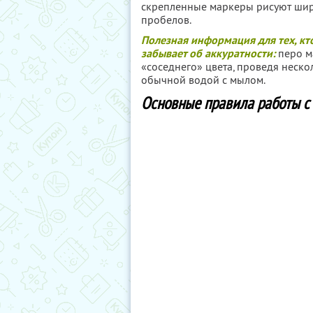
скрепленные маркеры рисуют шир
пробелов.
Полезная информация для тех, кто
забывает об аккуратности:
перо ма
«соседнего» цвета, проведя нескол
обычной водой с мылом.
Основные правила работы с