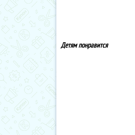
Детям понравится