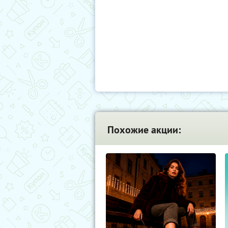
Похожие акции: