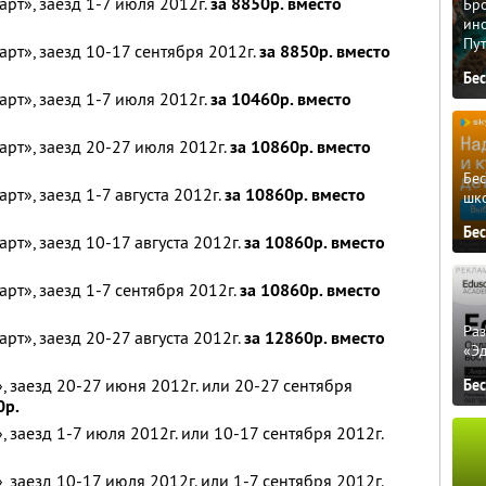
рт», заезд 1-7 июля 2012г.
за 8850р. вместо
Бро
ино
Пу
рт», заезд 10-17 сентября 2012г.
за 8850р. вместо
Бе
рт», заезд 1-7 июля 2012г.
за 10460р. вместо
рт», заезд 20-27 июля 2012г.
за 10860р. вместо
Бе
т», заезд 1-7 августа 2012г.
за 10860р. вместо
шк
Бе
т», заезд 10-17 августа 2012г.
за 10860р. вместо
рт», заезд 1-7 сентября 2012г.
за 10860р. вместо
Ра
т», заезд 20-27 августа 2012г.
за 12860р. вместо
«Э
 заезд 20-27 июня 2012г. или 20-27 сентября
Бе
0р.
заезд 1-7 июля 2012г. или 10-17 сентября 2012г.
заезд 10-17 июля 2012г. или 1-7 сентября 2012г.