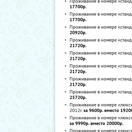
Проживание в номере «станда
17700р.
Проживание в номере «станда
17700р.
Проживание в номере «станда
20920р.
Проживание в номере «станда
21720р.
Проживание в номере «стандар
21720р.
Проживание в номере «стандар
21720р.
Проживание в номере «станда
21720р.
Проживание в номере «стандар
25720р.
Проживание в номере «люкс»,
2012г.
за 9600р. вместо 1920
Проживание в номере «люкс», 
за 9990р. вместо 20000р.
Проживание в номере «люкс», 