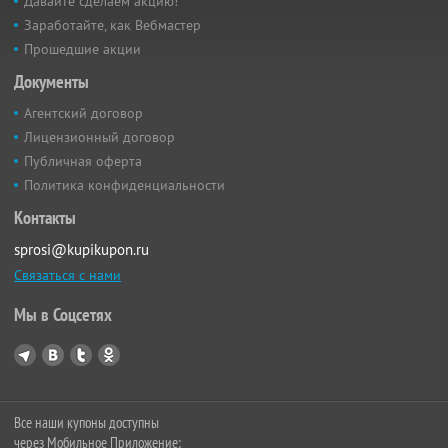
Давайте сделаем акцию!
Заработайте, как Вебмастер
Прошедшие акции
Документы
Агентский договор
Лицензионный договор
Публичная оферта
Политика конфиденциальности
Контакты
sprosi@kupikupon.ru
Связаться с нами
Мы в Соцсетях
Все наши купоны доступны
через Мобильное Приложение: