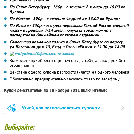
По Санкт-Петербургу - 180р. - в течение 2-х дней до 18.00 по
будням
По Москве - 190р. - в течение 4х дней до 18.00 по будням
По России - 330р. - экспресс пересылка Почтой России «первый
класс» в пределах 7-14 дней, получить товар можно с
паспортом на ближайшем почтовом отделении
Самовывоз возможен только в Санкт-Петербурге по адресу:
ул. Восстания, дом 13, Вход в Отель «Розес», с 11.00 до 18.00
Оформление заказа
Вы можете приобрести один купон для себя, а в подарок без
ограничений
Действие одного купона распространяется на одного человека
Обязательно предварительно заказать товар по телефону
Купон действителен по 18 ноября 2011 включительно
Узнай, как воспользоваться купоном
Выбирайте: