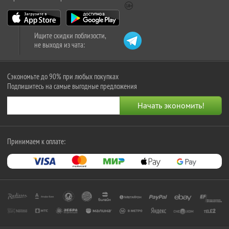
Ищите скидки поблизости,
не выходя из чата:
Сэкономьте до 90% при любых покупках
Подпишитесь на самые выгодные предложения
Принимаем к оплате: