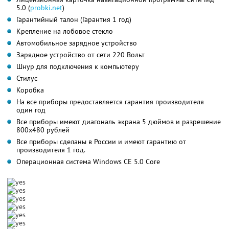
5.0 (
probki.net
)
Гарантийный талон (Гарантия 1 год)
Крепление на лобовое стекло
Автомобильное зарядное устройство
Зарядное устройство от сети 220 Вольт
Шнур для подключения к компьютеру
Стилус
Коробка
На все приборы предоставляется гарантия производителя
один год
Все приборы имеют диагональ экрана 5 дюймов и разрешение
800х480 рублей
Все приборы сделаны в России и имеют гарантию от
производителя 1 год.
Операционная система Windows CE 5.0 Core