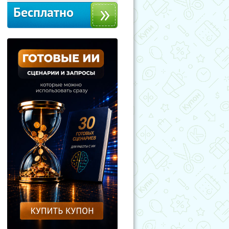
Бесплатно