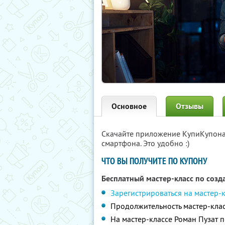
Основное
Отзывы
Скачайте приложение КупиКупон
смартфона. Это удобно :)
ЧТО ВЫ ПОЛУЧИТЕ ПО КУПОНУ
Бесплатный мастер-класс по соз
Зарегистрироваться на мастер-
Продолжительность мастер-клас
На мастер-классе Роман Пузат 