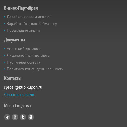
Бизнес-Партнёрам
Давайте сделаем акцию!
Заработайте, как Вебмастер
Прошедшие акции
Документы
Агентский договор
Лицензионный договор
Публичная оферта
Политика конфиденциальности
Контакты
sprosi@kupikupon.ru
Связаться с нами
Мы в Соцсетях