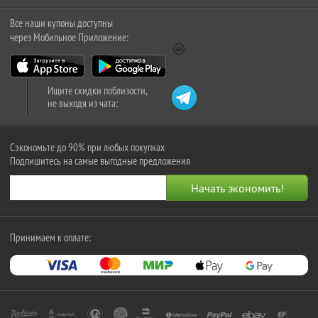
Все наши купоны доступны
через Мобильное Приложение:
Ищите скидки поблизости,
не выходя из чата:
Сэкономьте до 90% при любых покупках
Подпишитесь на самые выгодные предложения
Принимаем к оплате: