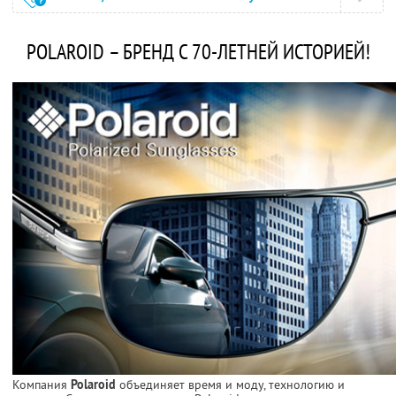
POLAROID – БРЕНД С 70-ЛЕТНЕЙ ИСТОРИЕЙ!
Компания
Polaroid
объединяет время и моду, технологию и