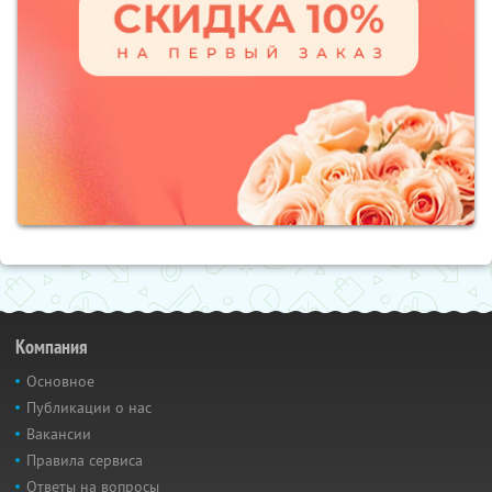
Компания
Основное
Публикации о нас
Вакансии
Правила сервиса
Ответы на вопросы