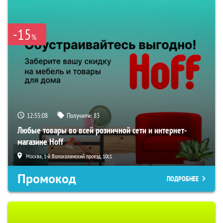
-15
%
12:55:07
Получили:
83
Любые товары во всей розничной сети и интернет-
магазине Hoff
Москва, 1-й Волоколамский проезд, 10с1
Промокод
ПОДРОБНЕЕ