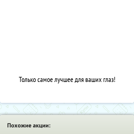
Только самое лучшее для ваших глаз!
Похожие акции: