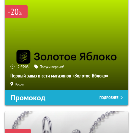
-20
%
12:55:07
Получи первым!
Первый заказ в сети магазинов «Золотое Яблоко»
Россия
Промокод
ПОДРОБНЕЕ