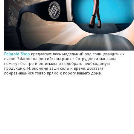
Polaroid Shop
предлагает весь модельный ряд солнцезащитных
очков Polaroid на российском рынке. Сотрудники магазина
помогут быстро и оптимально подобрать необходимую
продукцию. И, экономя ваши силы и время, доставят
понравившийся товар прямо к порогу вашего дома.