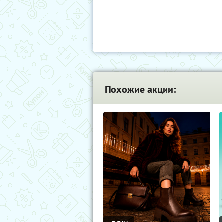
Похожие акции: