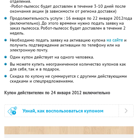
отделения.
-Робот-пылесос будет доставлен в течение 3-10 дней после
окончания акции (в зависимости от региона доставки)
Продолжительность услуги : 16 января по 22 января 2012года
(включительно). До этого времени нужно подать заявку на
заказ пылесоса. Робот-пылесос будет доставлен в течение 2
недель.
Необходимо подать заявку на активацию купона
на сайте
и
получить подтверждение активации по телефону или на
электронную почту.
Один купон действует на одного человека.
Вы можете купить неограниченное количество купонов как
для себя, так и в подарок.
Скидка по купону не суммируется с другими действующими
скидками и спецпредложениями.
Купон действителен по 24 января 2012 включительно
Узнай, как воспользоваться купоном