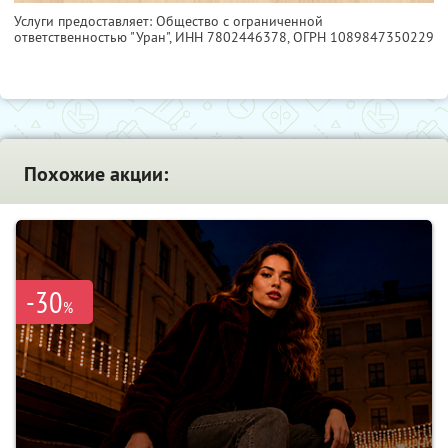
Услуги предоставляет: Общество с ограниченной
ответственностью "Уран",
ИНН 7802446378
, ОГРН 1089847350229
Похожие акции:
-30
%