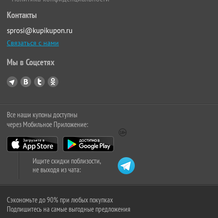
Контакты
sprosi@kupikupon.ru
Связаться с нами
Мы в Соцсетях
Все наши купоны доступны
через Мобильное Приложение:
Ищите скидки поблизости,
не выходя из чата:
Сэкономьте до 90% при любых покупках
Подпишитесь на самые выгодные предложения