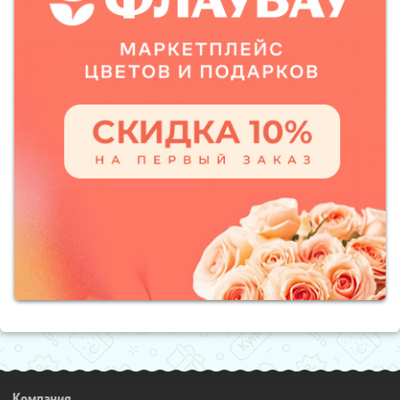
Компания