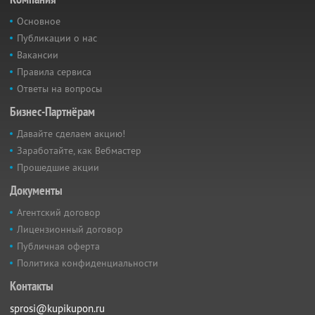
Основное
Публикации о нас
Вакансии
Правила сервиса
Ответы на вопросы
Бизнес-Партнёрам
Давайте сделаем акцию!
Заработайте, как Вебмастер
Прошедшие акции
Документы
Агентский договор
Лицензионный договор
Публичная оферта
Политика конфиденциальности
Контакты
sprosi@kupikupon.ru