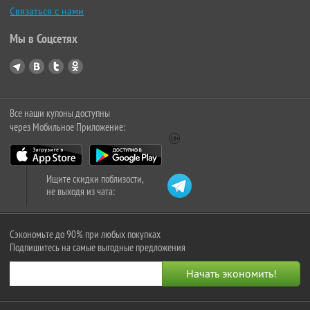
Связаться с нами
Мы в Соцсетях
Все наши купоны доступны
через Мобильное Приложение:
Ищите скидки поблизости,
не выходя из чата:
Сэкономьте до 90% при любых покупках
Подпишитесь на самые выгодные предложения