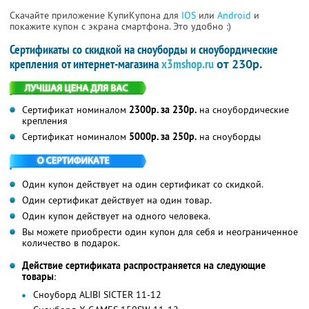
Скачайте приложение КупиКупона для
IOS
или
Android
и
покажите купон с экрана смартфона. Это удобно :)
Сертификаты со скидкой на сноуборды и сноубордические
крепления от интернет-магазина
x3mshop.ru
от 230р.
Сертификат номиналом
2300р. за 230р.
на сноубордические
крепления
Сертификат номиналом
5000р. за 250р.
на сноуборды
Один купон действует на один сертификат со скидкой.
Один сертификат действует на один товар.
Один купон действует на одного человека.
Вы можете приобрести один купон для себя и неограниченное
количество в подарок.
Действие сертификата распространяется на следующие
товары
:
Сноуборд ALIBI SICTER 11-12