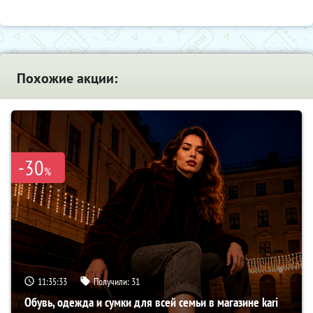
Похожие акции:
-30
%
11:35:32
Получили:
31
Обувь, одежда и сумки для всей семьи в магазине kari