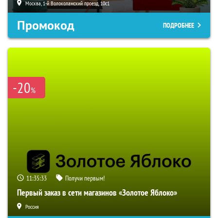
Москва, 1-й Волоколамский проезд, 10с1
Промокод
ПОДРОБНЕЕ
-20
%
11:35:32
Получи первым!
Первый заказ в сети магазинов «Золотое Яблоко»
Россия