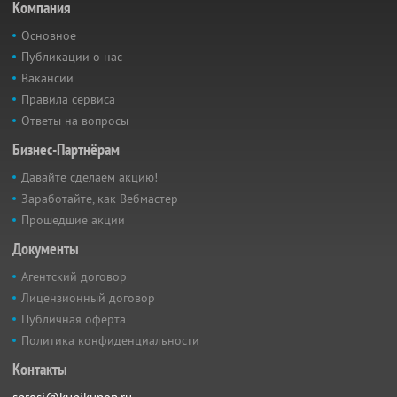
Компания
Основное
Публикации о нас
Вакансии
Правила сервиса
Ответы на вопросы
Бизнес-Партнёрам
Давайте сделаем акцию!
Заработайте, как Вебмастер
Прошедшие акции
Документы
Агентский договор
Лицензионный договор
Публичная оферта
Политика конфиденциальности
Контакты