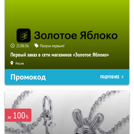
21:06:55
Получи первым!
Первый заказ в сети магазинов «Золотое Яблоко»
Россия
Промокод
ПОДРОБНЕЕ
100
%
до