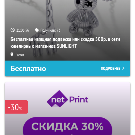
21:06:55
Получили:
73
Бесплатная изящная подвеска или скидка 500р. в сети
ювелирных магазинов SUNLIGHT
Россия
Бесплатно
ПОДРОБНЕЕ
-30
%