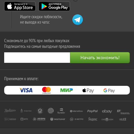
Ищите скидки поблизости,
не выходя из чата:
Сэкономьте до 90% при любых покупках
Подпишитесь на самые выгодные предложения
Принимаем к оплате: