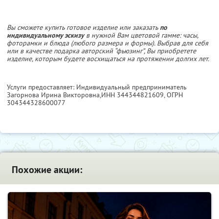
Вы сможете купить готовое изделие или заказать
по
индивидуальному эскизу
в нужной Вам цветовой гамме: часы,
фоторамки и блюда (любого размера и формы). Выбрав для себя
или в качестве подарка авторский “фьюзинг”, Вы приобретете
изделие, которым будете восхищаться на протяжении долгих лет.
Услуги предоставляет: Индивидуальный предприниматель
Загорнова Ирина Викторовна,
ИНН 344344821609
, ОГРН
304344328600077
Похожие акции: