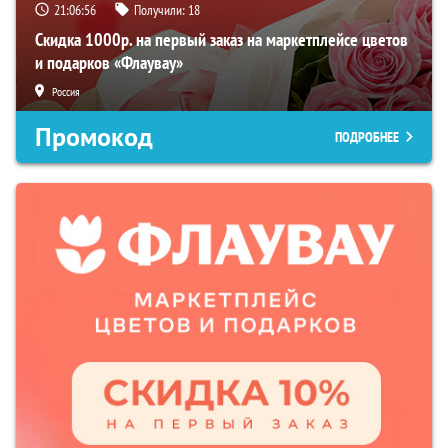
21:06:55
Получили:
18
Скидка 1000р. на первый заказ на маркетплейсе цветов
и подарков «Флаувау»
Россия
Промокод
ПОДРОБНЕЕ