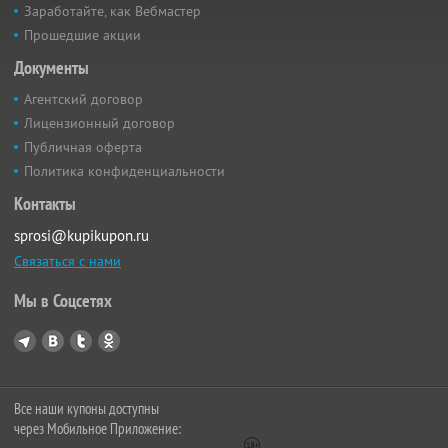
Заработайте, как Вебмастер
Прошедшие акции
Документы
Агентский договор
Лицензионный договор
Публичная оферта
Политика конфиденциальности
Контакты
sprosi@kupikupon.ru
Связаться с нами
Мы в Соцсетях
Все наши купоны доступны
через Мобильное Приложение: