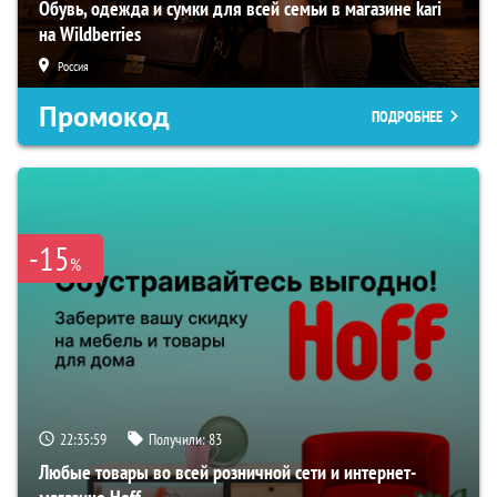
Обувь, одежда и сумки для всей семьи в магазине kari
на Wildberries
Россия
Промокод
ПОДРОБНЕЕ
-15
%
22:35:58
Получили:
83
Любые товары во всей розничной сети и интернет-