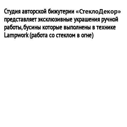
Студия авторской бижутерии
«СтеклоДекор»
представляет эксклюзивные украшения ручной
работы, бусины которые выполнены в технике
Lampwork (работа со стеклом в огне)