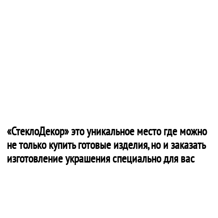
«СтеклоДекор» это уникальное место где можно
не только купить готовые изделия, но и заказать
изготовление украшения специально для вас