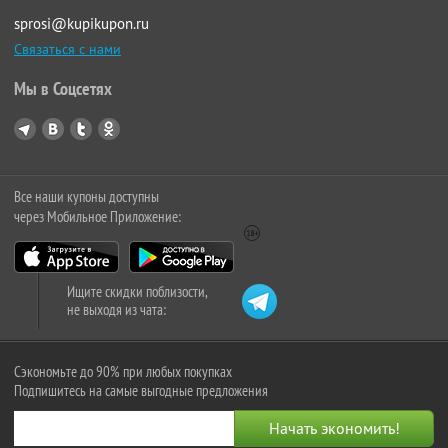
sprosi@kupikupon.ru
Связаться с нами
Мы в Соцсетях
Все наши купоны доступны
через Мобильное Приложение:
Ищите скидки поблизости,
не выходя из чата:
Сэкономьте до 90% при любых покупках
Подпишитесь на самые выгодные предложения