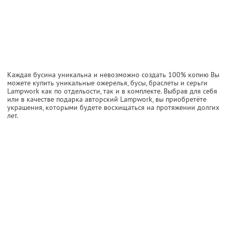
Каждая бусина уникальна и невозможно создать 100% копию Вы
можете купить уникальные ожерелья, бусы, браслеты и серьги
Lampwork как по отдельости, так и в комплекте. Выбрав для себя
или в качестве подарка авторский Lampwork, вы приобретёте
украшения, которыми будете восхищаться на протяжении долгих
лет.