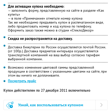
Для активации купона необходимо
:
— заполнить форму, представленную на сайте в разделе «Как
купить»
— в поле «Примечание» отметьте номер купона
Так же необходимо предъявить купон в распечатанном виде,
либо продиктовать номер и код купона по телефону.
Оформить заказ также можно в студии «СтеклоДекор»
Скидка не распространяется на доставку.
Доставка бижутерии по России осуществляется почтой России.
(от 100р.) Доставка предметов интерьера осуществляется
транспортной компанией на ваш выбор согласно тарифам
выбранной компании.
Возможно изменение цветовой гаммы представленной
продукции в соответствии с указанными цветами на сайте, при
этом вы ничего не доплачиваете.
Посмотреть прайс
Купон действителен по 27 декабря 2011 включительно
Узнай, как воспользоваться купоном