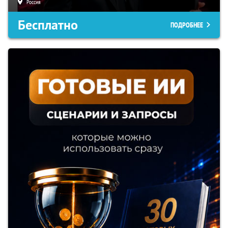
Россия
Бесплатно
ПОДРОБНЕЕ