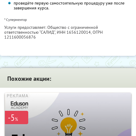
проведёте первую самостоятельную процедуру уже после
завершения курса.
* Суперментор
Услуги предоставляет: Общество с ограниченной
ответственностью “САЛИД”,
ИНН 1656120014
, ОГРН
1211600056876
Похожие акции:
-5
%