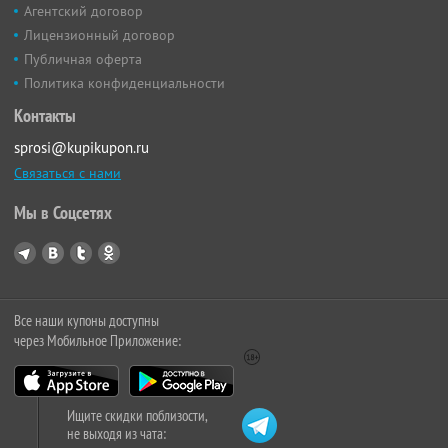
Агентский договор
Лицензионный договор
Публичная оферта
Политика конфиденциальности
Контакты
sprosi@kupikupon.ru
Связаться с нами
Мы в Соцсетях
Все наши купоны доступны
через Мобильное Приложение:
Ищите скидки поблизости,
не выходя из чата: