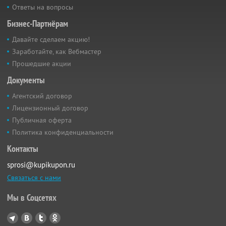
Ответы на вопросы
Бизнес-Партнёрам
Давайте сделаем акцию!
Заработайте, как Вебмастер
Прошедшие акции
Документы
Агентский договор
Лицензионный договор
Публичная оферта
Политика конфиденциальности
Контакты
sprosi@kupikupon.ru
Связаться с нами
Мы в Соцсетях