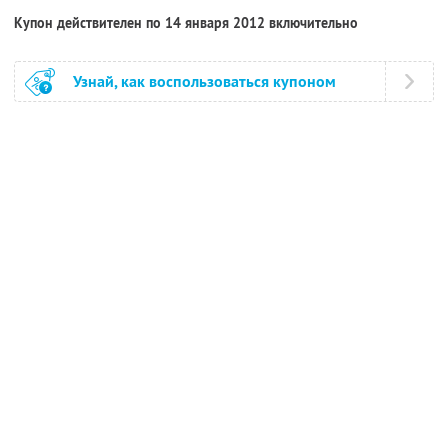
Купон действителен по 14 января 2012 включительно
Узнай, как воспользоваться купоном