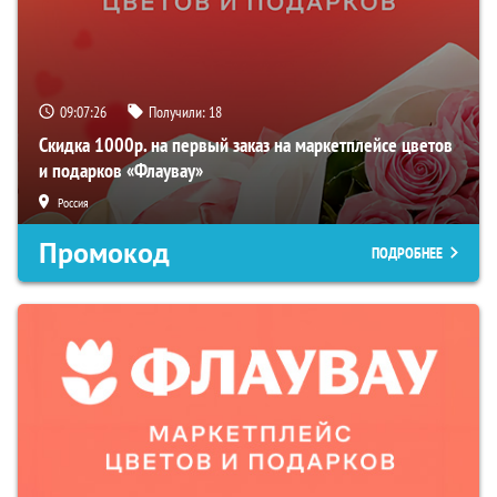
09:07:25
Получили:
18
Скидка 1000р. на первый заказ на маркетплейсе цветов
и подарков «Флаувау»
Россия
Промокод
ПОДРОБНЕЕ