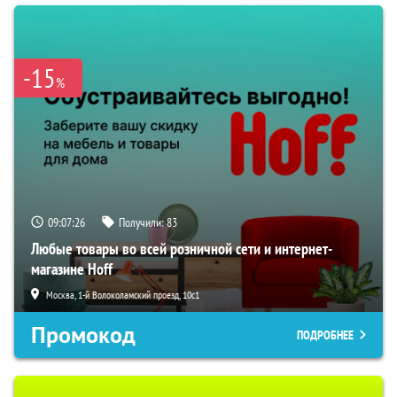
-15
%
09:07:25
Получили:
83
Любые товары во всей розничной сети и интернет-
магазине Hoff
Москва, 1-й Волоколамский проезд, 10с1
Промокод
ПОДРОБНЕЕ