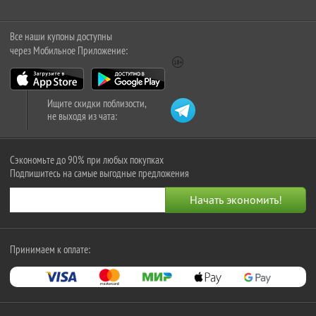
Все наши купоны доступны
через Мобильное Приложение:
Ищите скидки поблизости,
не выходя из чата:
Сэкономьте до 90% при любых покупках
Подпишитесь на самые выгодные предложения
Принимаем к оплате: