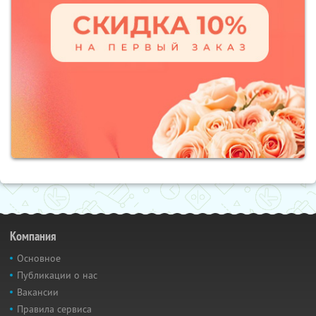
Компания
Основное
Публикации о нас
Вакансии
Правила сервиса