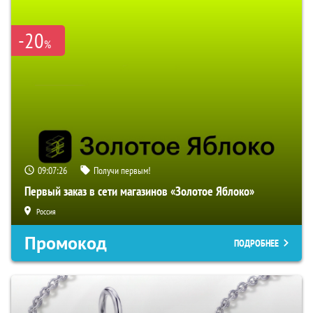
-20
%
09:07:25
Получи первым!
Первый заказ в сети магазинов «Золотое Яблоко»
Россия
Промокод
ПОДРОБНЕЕ