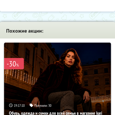
Похожие акции:
-30
%
19:17:09
Получили:
30
Обувь, одежда и сумки для всей семьи в магазине kari