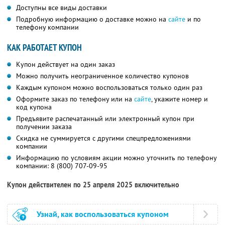
Доступны все виды доставки
Подробную информацию о доставке можно на
сайте
и по
телефону компании
КАК РАБОТАЕТ КУПОН
Купон действует на один заказ
Можно получить неограниченное количество купонов
Каждым купоном можно воспользоваться только один раз
Оформите заказ по телефону или на
сайте
, укажите номер и
код купона
Предъявите распечатанный или электронный купон при
получении заказа
Скидка не суммируется с другими спецпредложениями
компании
Информацию по условиям акции можно уточнить по телефону
компании:
8 (800) 707-09-95
Купон действителен по 25 апреля 2025 включительно
Узнай, как воспользоваться купоном