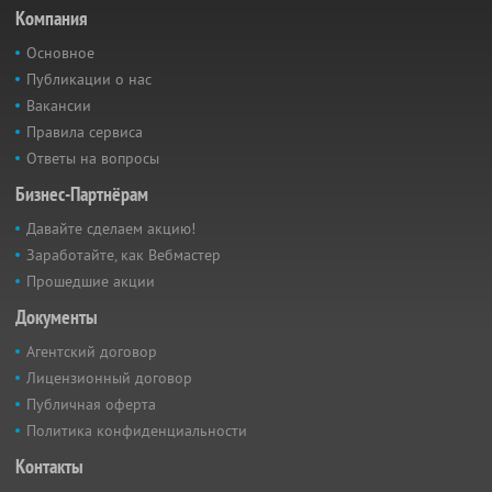
Компания
Основное
Публикации о нас
Вакансии
Правила сервиса
Ответы на вопросы
Бизнес-Партнёрам
Давайте сделаем акцию!
Заработайте, как Вебмастер
Прошедшие акции
Документы
Агентский договор
Лицензионный договор
Публичная оферта
Политика конфиденциальности
Контакты