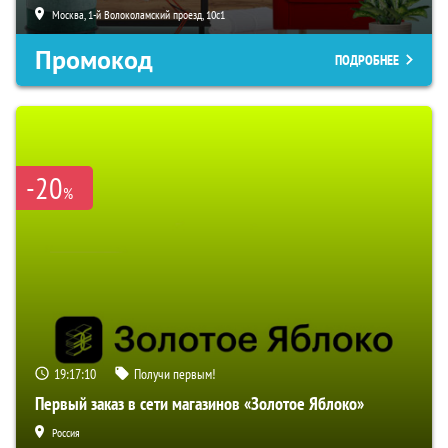
Москва, 1-й Волоколамский проезд, 10с1
Промокод
ПОДРОБНЕЕ
-20
%
19:17:09
Получи первым!
Первый заказ в сети магазинов «Золотое Яблоко»
Россия