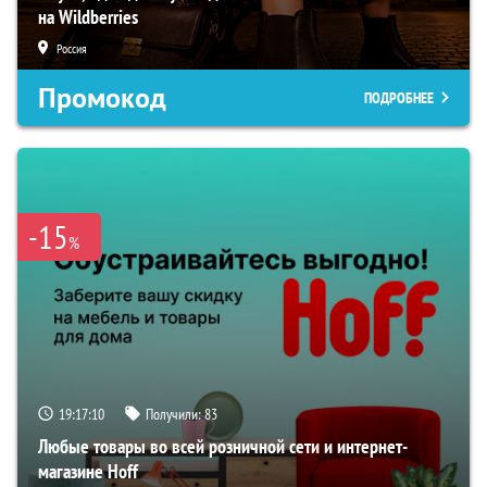
на Wildberries
Россия
Промокод
ПОДРОБНЕЕ
-15
%
19:17:09
Получили:
83
Любые товары во всей розничной сети и интернет-
магазине Hoff