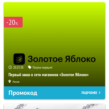
-20
%
20:23:38
Получи первым!
Первый заказ в сети магазинов «Золотое Яблоко»
Россия
Промокод
ПОДРОБНЕЕ