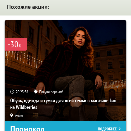
Похожие акции:
-30
%
20:23:38
Получи первым!
Обувь, одежда и сумки для всей семьи в магазине kari
на Wildberries
Россия
Промокод
ПОДРОБНЕЕ