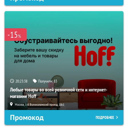
-15
%
20:23:38
Получили:
83
Любые товары во всей розничной сети и интернет-
магазине Hoff
Москва, 1-й Волоколамский проезд, 10с1
Промокод
ПОДРОБНЕЕ