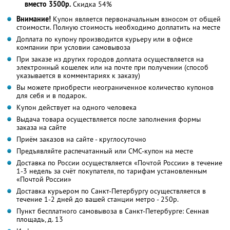
вместо 3500р.
Скидка 54%
Внимание!
Купон является первоначальным взносом от общей
стоимости. Полную стоимость необходимо доплатить на месте
Доплата по купону производится курьеру или в офисе
компании при условии самовывоза
При заказе из других городов доплата осуществляется на
электронный кошелек или на почте при получении (способ
указывается в комментариях к заказу)
Вы можете приобрести неограниченное количество купонов
для себя и в подарок.
Купон действует на одного человека
Выдача товара осуществляется после заполнения формы
заказа на сайте
Приём заказов на сайте - круглосуточно
Предъявляйте распечатанный или СМС-купон на месте
Доставка по России осуществляется «Почтой России» в течение
1-3 недель за счёт покупателя, по тарифам установленным
«Почтой России»
Доставка курьером по Санкт-Петербургу осуществляется в
течение 1-2 дней до вашей станции метро - 250р.
Пункт бесплатного самовывоза в Санкт-Петербурге: Сенная
площадь, д. 13