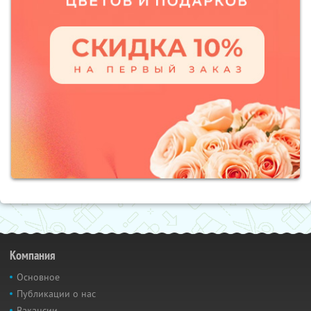
Компания
Основное
Публикации о нас
Вакансии