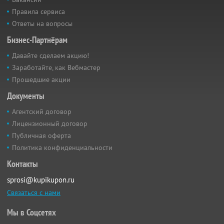
Правила сервиса
Ответы на вопросы
Бизнес-Партнёрам
Давайте сделаем акцию!
Заработайте, как Вебмастер
Прошедшие акции
Документы
Агентский договор
Лицензионный договор
Публичная оферта
Политика конфиденциальности
Контакты
sprosi@kupikupon.ru
Связаться с нами
Мы в Соцсетях