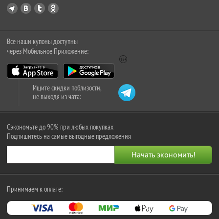
Все наши купоны доступны
через Мобильное Приложение:
Ищите скидки поблизости,
не выходя из чата:
Сэкономьте до 90% при любых покупках
Подпишитесь на самые выгодные предложения
Принимаем к оплате: