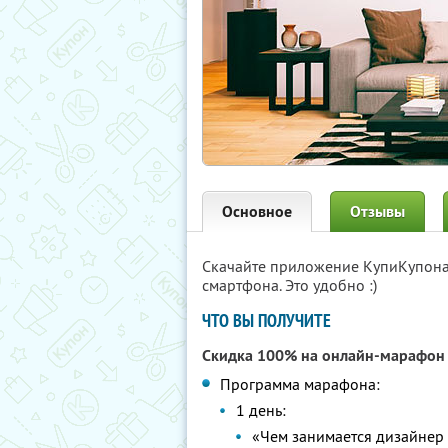
Основное
Отзывы
Скачайте приложение КупиКупон
смартфона. Это удобно :)
ЧТО ВЫ ПОЛУЧИТЕ
Скидка 100% на онлайн-марафо
Программа марафона:
1 день:
«Чем занимается дизайнер