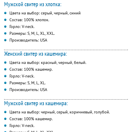
Мужской свитер из хлопка:
Цвета на выбор: серый, черный, синий
Состав: 100% хлопок.
Горло: V-neck.
Размеры: S, M, L, XL, XXL.
Производитель: USA
Женский свитер из кашемира:
Цвета на выбор: красный, черный, белый.
Состав: 100% кашемир.
Горло: V-neck.
Размеры: S, M, L, XL.
Производитель: USA
Мужской свитер из кашемира:
Цвета на выбор: черный, серый, коричневый, голубой.
Состав: 100% кашемир.
Горло: V-neck.