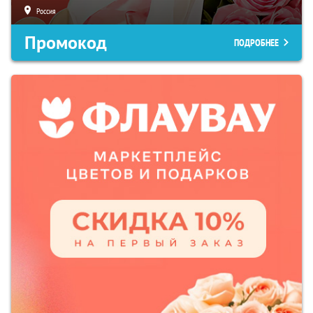
Россия
Промокод
ПОДРОБНЕЕ