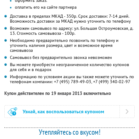
оформить заказ.
оплатить его на сайте партнера
Доставка в пределах МКАД - 350р. Срок доставки: 7-14 дней.
Возможность доставки за МКАД нужно уточнить по телефону
Возможен самовывоз по адресу: ул. Большая Остроумовская, д.
13. Стоимость самовывоза - 100р.
Необходимо предварительно позвонить по телефону и
уточнить наличия размера, цвет и возможное время
самовывоза
Самовывоз без предварительно звонка невозможен
Вы можете приобрести неограниченное количество купонов
для себя и в подарок
Информацию по условиям акции вы также можете уточнить по
телефонам компании:
+7 (495) 789-49-03, +7 (499) 340-02-97
Купон действителен по 19 января 2013 включительно
Узнай, как воспользоваться купоном
Утепляйтесь со вкусом!