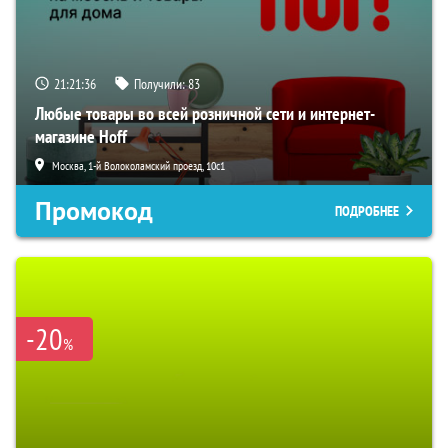
21:21:35
Получили:
83
Любые товары во всей розничной сети и интернет-
магазине Hoff
Москва, 1-й Волоколамский проезд, 10с1
Промокод
ПОДРОБНЕЕ
-20
%