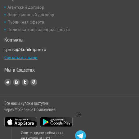
Агентский договор
Лицензионный договор
Публичная оферта
Политика конфиденциальности
Контакты
sprosi@kupikupon.ru
Связаться с нами
Мы в Соцсетях
Все наши купоны доступны
через Мобильное Приложение:
Ищите скидки поблизости,
не выходя из чата: