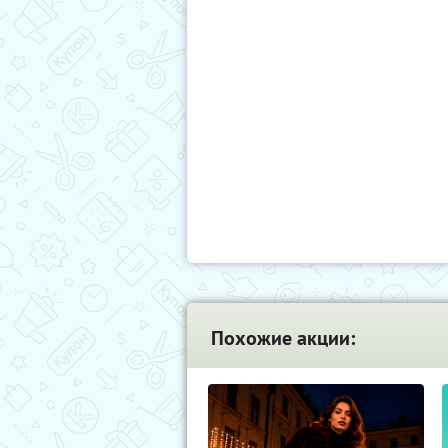
Похожие акции: