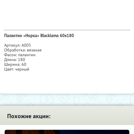
Палантин «Норка» Blacklama 60х180
Артикул: А005
Обработка: вязаная
Фасон: палантин
Длина: 180
Ширина: 60
Цвет: черный
Похожие акции: