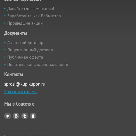
Давайте сделаем акцию!
Заработайте, как Вебмастер
Прошедшие акции
Документы
Агентский договор
Лицензионный договор
Публичная оферта
Политика конфиденциальности
Контакты
sprosi@kupikupon.ru
Связаться с нами
Мы в Соцсетях