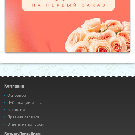
Компания
Основное
Публикации о нас
Вакансии
Правила сервиса
Ответы на вопросы
Бизнес-Партнёрам