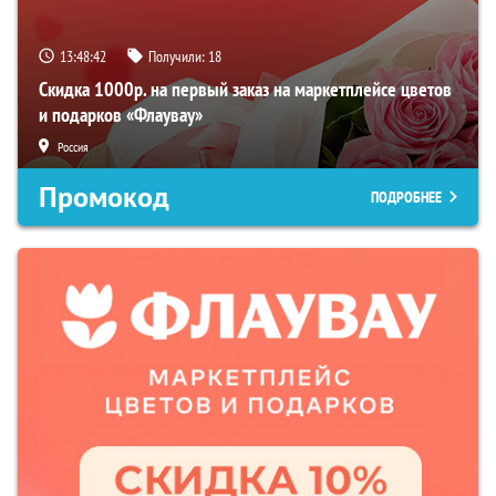
13:48:41
Получили:
18
Скидка 1000р. на первый заказ на маркетплейсе цветов
и подарков «Флаувау»
Россия
Промокод
ПОДРОБНЕЕ