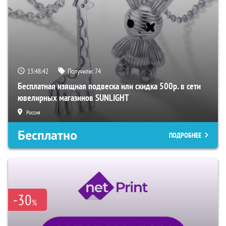
13:48:41
Получили:
74
Бесплатная изящная подвеска или скидка 500р. в сети
ювелирных магазинов SUNLIGHT
Россия
Бесплатно
ПОДРОБНЕЕ
-30
%