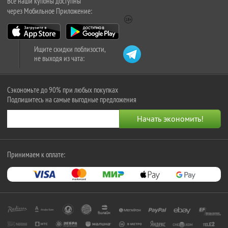
Все наши купоны доступны
через Мобильное Приложение:
Ищите скидки поблизости,
не выходя из чата:
Сэкономьте до 90% при любых покупках
Подпишитесь на самые выгодные предложения
Принимаем к оплате: