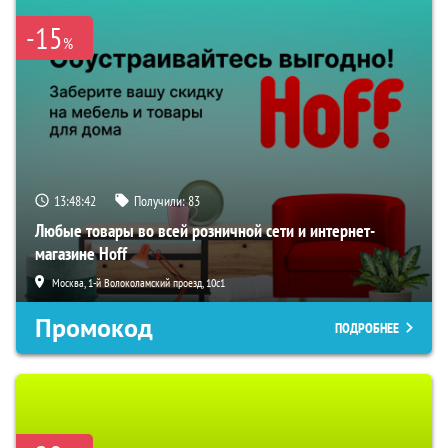
-15
%
13:48:41
Получили:
83
Любые товары во всей розничной сети и интернет-
магазине Hoff
Москва, 1-й Волоколамский проезд, 10с1
Промокод
ПОДРОБНЕЕ