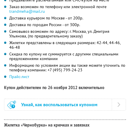
Заказ возможен по телефону или электронной почте
trandmeha@mail.ru
Доставка курьером по Москве - от 200р.
Доставка по городам России - от 300р.
Самовывоз возможен по адресу: г. Москва, ул. Дмитрия
Ульянова, (по предварительному заказу)
Жилетки представлены в следующих размерах: 42-44, 44-46,
46-48
Скидка по купону не суммируется с другими специальными
предложениями компании
Информацию по условиям акции вы также можете уточнить по
телефону компании:
+7 (495) 799-24-23
Прайс-лист
Купон действителен по 26 ноября 2012 включительно
Узнай, как воспользоваться купоном
Жилетка «Чернобурка» на крючках и завязках