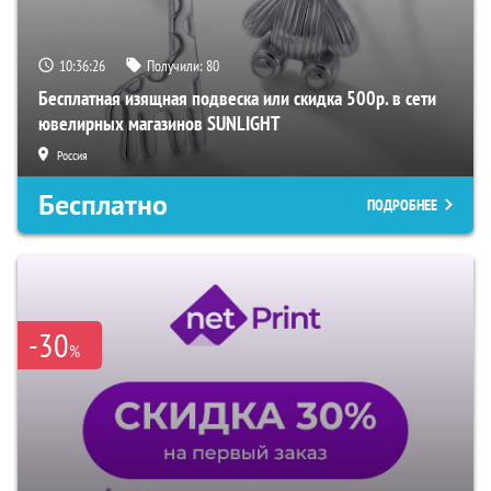
10:36:24
Получили:
80
Бесплатная изящная подвеска или скидка 500р. в сети
ювелирных магазинов SUNLIGHT
Россия
Бесплатно
ПОДРОБНЕЕ
-30
%