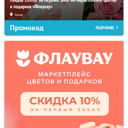
и подарков «Флаувау»
Россия
Промокод
ПОДРОБНЕЕ