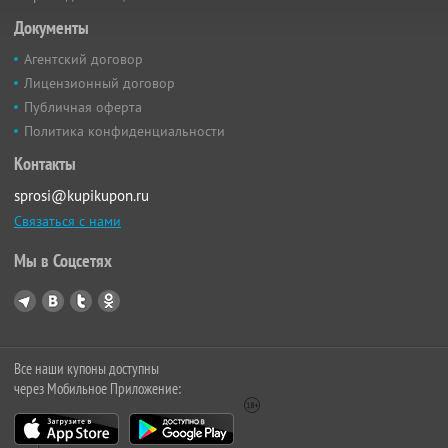
Документы
Агентский договор
Лицензионный договор
Публичная оферта
Политика конфиденциальности
Контакты
sprosi@kupikupon.ru
Связаться с нами
Мы в Соцсетях
Все наши купоны доступны
через Мобильное Приложение: