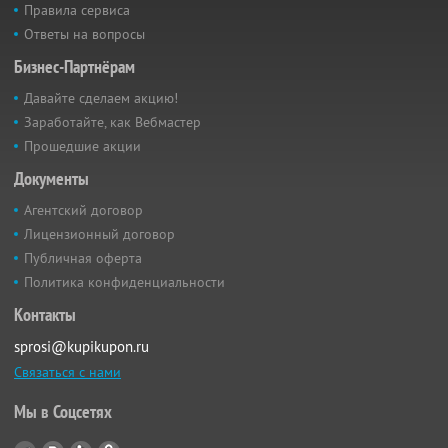
Правила сервиса
Ответы на вопросы
Бизнес-Партнёрам
Давайте сделаем акцию!
Заработайте, как Вебмастер
Прошедшие акции
Документы
Агентский договор
Лицензионный договор
Публичная оферта
Политика конфиденциальности
Контакты
sprosi@kupikupon.ru
Связаться с нами
Мы в Соцсетях