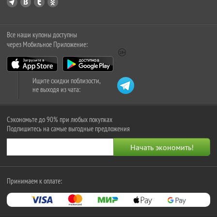
Все наши купоны доступны
через Мобильное Приложение:
Ищите скидки поблизости,
не выходя из чата:
Сэкономьте до 90% при любых покупках
Подпишитесь на самые выгодные предложения
Принимаем к оплате: