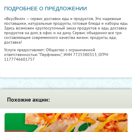
ПОДРОБНЕЕ О ПРЕДЛОЖЕНИИ
«ВкусВилл» — сервис доставки еды и продуктов. Это надежные
поставщики, натуральные продукты, готовые блюда и наборы еды.
Здесь возможен круглосуточный заказ продуктов и еды, доставка
продуктов на дом, в офис и на дачу. Сервис объединил все три
составляющие современного качества жизни: продукты, еда,
доставка!
Услуги предоставляет: Общество с ограниченной
ответственностью "Перфлюенс",
ИНН 7725380313
, ОГРН
1177746601757
Похожие акции: