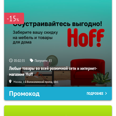
-15
%
05:02:54
Получили:
83
Любые товары во всей розничной сети и интернет-
магазине Hoff
Москва, 1-й Волоколамский проезд, 10с1
Промокод
ПОДРОБНЕЕ