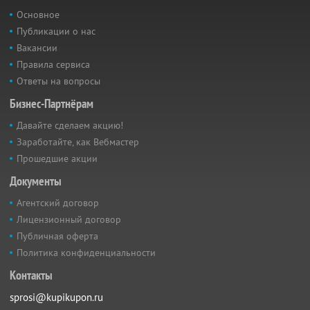
Основное
Публикации о нас
Вакансии
Правила сервиса
Ответы на вопросы
Бизнес-Партнёрам
Давайте сделаем акцию!
Заработайте, как Вебмастер
Прошедшие акции
Документы
Агентский договор
Лицензионный договор
Публичная оферта
Политика конфиденциальности
Контакты
sprosi@kupikupon.ru