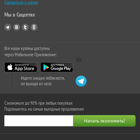
Связаться с нами
Мы в Соцсетях
Все наши купоны доступны
через Мобильное Приложение:
Ищите скидки поблизости,
не выходя из чата:
Сэкономьте до 90% при любых покупках
Подпишитесь на самые выгодные предложения