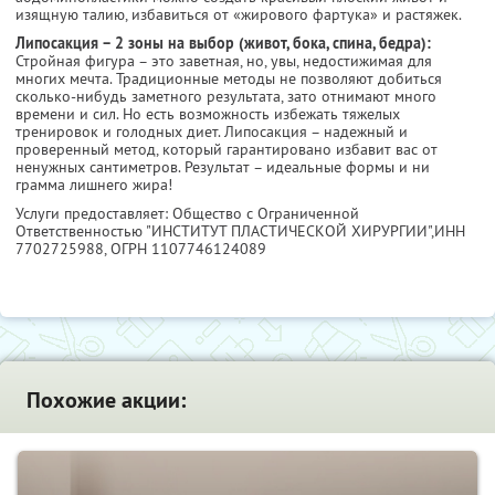
изящную талию, избавиться от «жирового фартука» и растяжек.
Липосакция – 2 зоны на выбор (живот, бока, спина, бедра):
Стройная фигура – это заветная, но, увы, недостижимая для
многих мечта. Традиционные методы не позволяют добиться
сколько-нибудь заметного результата, зато отнимают много
времени и сил. Но есть возможность избежать тяжелых
тренировок и голодных диет. Липосакция – надежный и
проверенный метод, который гарантировано избавит вас от
ненужных сантиметров. Результат – идеальные формы и ни
грамма лишнего жира!
Услуги предоставляет: Общество с Ограниченной
Ответственностью "ИНСТИТУТ ПЛАСТИЧЕСКОЙ ХИРУРГИИ",
ИНН
7702725988
, ОГРН 1107746124089
Похожие акции: