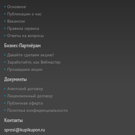
Основное
Публикации о нас
Вакансии
Правила сервиса
Ответы на вопросы
Бизнес-Партнёрам
Давайте сделаем акцию!
Заработайте, как Вебмастер
Прошедшие акции
Документы
Агентский договор
Лицензионный договор
Публичная оферта
Политика конфиденциальности
Контакты
sprosi@kupikupon.ru