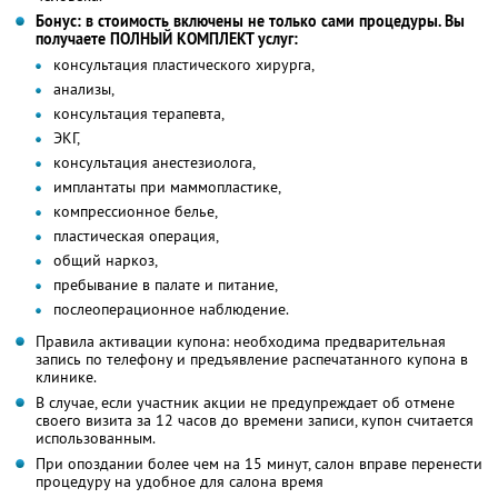
Бонус: в стоимость включены не только сами процедуры. Вы
получаете ПОЛНЫЙ КОМПЛЕКТ услуг:
консультация пластического хирурга,
анализы,
консультация терапевта,
ЭКГ,
консультация анестезиолога,
имплантаты при маммопластике,
компрессионное белье,
пластическая операция,
общий наркоз,
пребывание в палате и питание,
послеоперационное наблюдение.
Правила активации купона: необходима предварительная
запись по телефону и предъявление распечатанного купона в
клинике.
В случае, если участник акции не предупреждает об отмене
своего визита за 12 часов до времени записи, купон считается
использованным.
При опоздании более чем на 15 минут, салон вправе перенести
процедуру на удобное для салона время