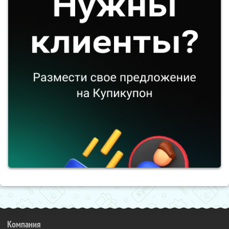
Компания