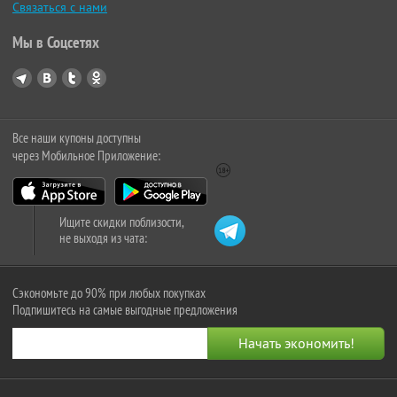
Связаться с нами
Мы в Соцсетях
Все наши купоны доступны
через Мобильное Приложение:
Ищите скидки поблизости,
не выходя из чата:
Сэкономьте до 90% при любых покупках
Подпишитесь на самые выгодные предложения