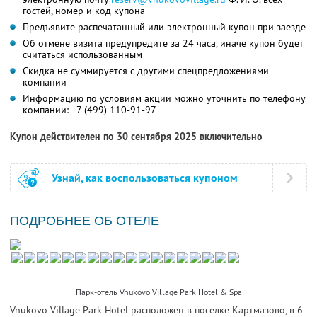
гостей, номер и код купона
Предъявите распечатанный или электронный купон при заезде
Об отмене визита предупредите за 24 часа, иначе купон будет
считаться использованным
Скидка не суммируется с другими спецпредложениями
компании
Информацию по условиям акции можно уточнить по телефону
компании:
+7 (499) 110-91-97
Купон действителен по 30 сентября 2025 включительно
Узнай, как воспользоваться купоном
ПОДРОБНЕЕ ОБ ОТЕЛЕ
Парк-отель Vnukovo Village Park Hotel & Spa
Vnukovo Village Park Hotel расположен в поселке Картмазово, в 6