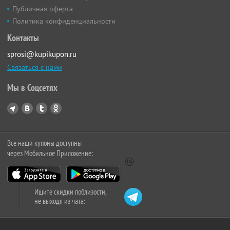
Публичная оферта
Политика конфиденциальности
Контакты
sprosi@kupikupon.ru
Связаться с нами
Мы в Соцсетях
Все наши купоны доступны
через Мобильное Приложение:
Ищите скидки поблизости,
не выходя из чата: