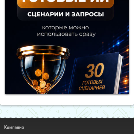
Компания