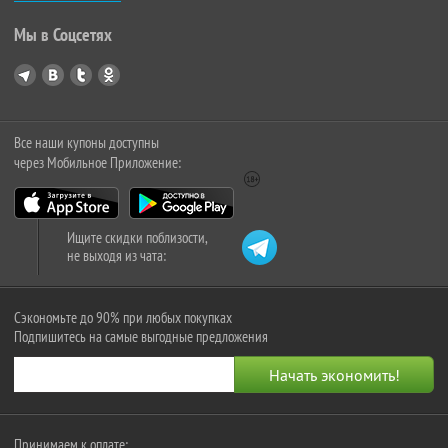
Мы в Соцсетях
Все наши купоны доступны
через Мобильное Приложение:
Ищите скидки поблизости,
не выходя из чата:
Сэкономьте до 90% при любых покупках
Подпишитесь на самые выгодные предложения
Принимаем к оплате: