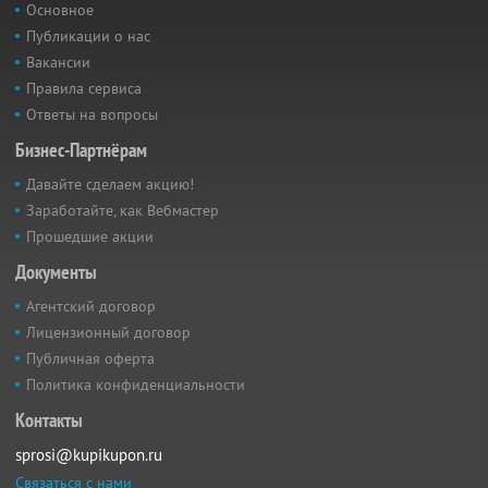
Основное
Публикации о нас
Вакансии
Правила сервиса
Ответы на вопросы
Бизнес-Партнёрам
Давайте сделаем акцию!
Заработайте, как Вебмастер
Прошедшие акции
Документы
Агентский договор
Лицензионный договор
Публичная оферта
Политика конфиденциальности
Контакты
sprosi@kupikupon.ru
Связаться с нами