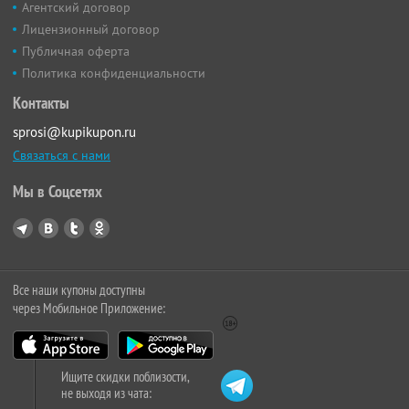
Агентский договор
Лицензионный договор
Публичная оферта
Политика конфиденциальности
Контакты
sprosi@kupikupon.ru
Связаться с нами
Мы в Соцсетях
Все наши купоны доступны
через Мобильное Приложение:
Ищите скидки поблизости,
не выходя из чата: