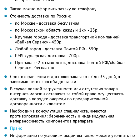
Также можно оформить заявку по телефону
Стоимость доставки по России:
по Москве - доставка бесплатная
по Московской области каждый 1км - 25р.
Крупные города - доставка транспортной компанией
«Байкал Сервис» - 450р.
Любой город - доставка Почтой РФ - 350p.
EMS курьерская доставка - 700р.
При заказе 2-х сывороток, доставка Почтой РФ/«Байкал
Сервис» - бесплатно!
Срок отправления и доставки заказа: от 7 до 35 дней, в
зависимости от способа доставки
В случае полной загруженности или отсутствия товара
интернет-магазин оставляет за собой право осуществлять
доставку в порядке очереди по предварительной
договоренности с клиентом
Необходима консультация специалиста, имеются
противопоказания: беременность и индивидуальная
непереносимость компонентов препарата
Прайс
Информацию по условиям акции вы также можете уточнить по