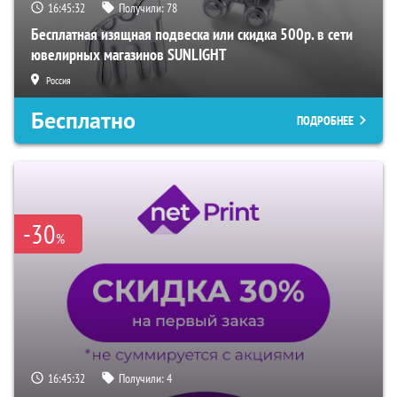
16:45:31
Получили:
78
Бесплатная изящная подвеска или скидка 500р. в сети
ювелирных магазинов SUNLIGHT
Россия
Бесплатно
ПОДРОБНЕЕ
-30
%
16:45:31
Получили:
4