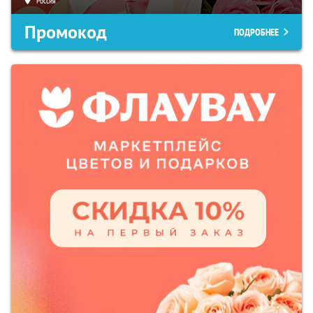
Россия
Промокод
ПОДРОБНЕЕ