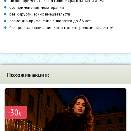
можно применять как в салоне красоты, так и дома
без применения мезотерапии
без хирургических вмешательств
возможно применение сыворотки до 86 лет
быстрое выравнивание кожи с долгосрочным эффектом
Похожие акции:
-30
%