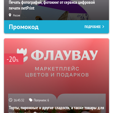
Печать фотографий, фотокниг от сервиса цифровой
печати netPrint
Россия
Промокод
ПОДРОБНЕЕ
-20
%
16:45:31
Получили:
6
Торты, пирожные и другие сладости, а также товары для