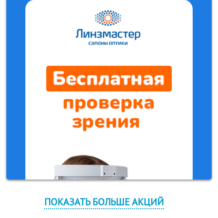
ПОКАЗАТЬ БОЛЬШЕ АКЦИЙ