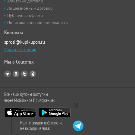
Агентский договор
Лицензионный договор
Публичная оферта
Политика конфиденциальности
Контакты
sprosi@kupikupon.ru
Связаться с нами
Мы в Соцсетях
Все наши купоны доступны
через Мобильное Приложение:
Ищите скидки поблизости,
не выходя из чата: